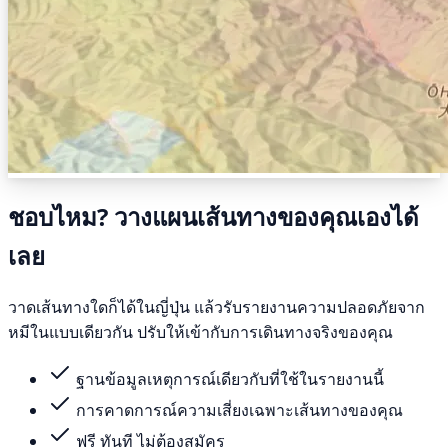
ชอบไหม? วางแผนเส้นทางของคุณเองได้
เลย
วาดเส้นทางใดก็ได้ในญี่ปุ่น แล้วรับรายงานความปลอดภัยจาก
หมีในแบบเดียวกัน ปรับให้เข้ากับการเดินทางจริงของคุณ
ฐานข้อมูลเหตุการณ์เดียวกับที่ใช้ในรายงานนี้
การคาดการณ์ความเสี่ยงเฉพาะเส้นทางของคุณ
ฟรี ทันที ไม่ต้องสมัคร