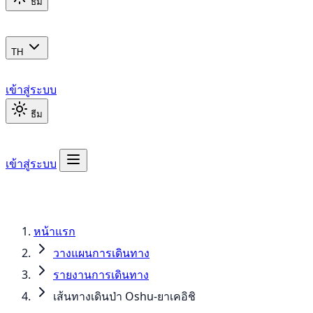
ธีม
TH
เข้าสู่ระบบ
ธีม
เข้าสู่ระบบ
หน้าแรก
วางแผนการเดินทาง
รายงานการเดินทาง
เส้นทางเดินป่า Oshu-ยาเคอิชิ