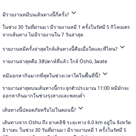
มีรายงานหมีบนเส้นทางนี้กี่ครั้ง?
ในช่วง 30 วันที่ผ่านมา มีรายงานหมี 1 ครั้งในรัศมี 5 กิโลเมตร
จากเส้นทาง ไม่มีรายงานใน 7 วันล่าสุด
รายงานหมีครั้งล่าสุดใกล้เส้นทางนี้คือเมื่อใดและที่ไหน?
รายงานล่าสุดคือ 3สัปดาห์ที่แล้ว ใกล้ Ōshū, Iwate
หมีออกหากินมากที่สุดในช่วงเวลาใดในพื้นที่นี้?
รายงานล่าสุดบนเส้นทางนี้กระจุกตัวประมาณ 11:00 หมีมักจะ
ออกหากินมากในช่วงรุ่งสางและพลบค่ำ
เส้นทางนี้ปลอดภัยหรือไม่ในตอนนี้?
เส้นทางจาก Oshu ถึง ยาเคอิชิ ระยะทาง 6.0 km อยู่ใน จังหวัด
อิวาเตะ ในช่วง 30 วันที่ผ่านมา มีรายงานหมี 1 ครั้งในรัศมี 5