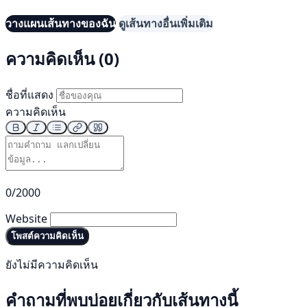
วางแผนเส้นทางของฉัน
ดูเส้นทางอื่นเพิ่มเติม
ความคิดเห็น (0)
ชื่อที่แสดง
ความคิดเห็น
0/2000
Website
โพสต์ความคิดเห็น
ยังไม่มีความคิดเห็น
คำถามที่พบบ่อยเกี่ยวกับเส้นทางนี้