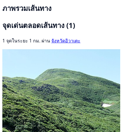
ภาพรวมเส้นทาง
จุดเด่นตลอดเส้นทาง
(1)
1 จุดในระยะ 1 กม. ผ่าน
จังหวัดอิวาเตะ