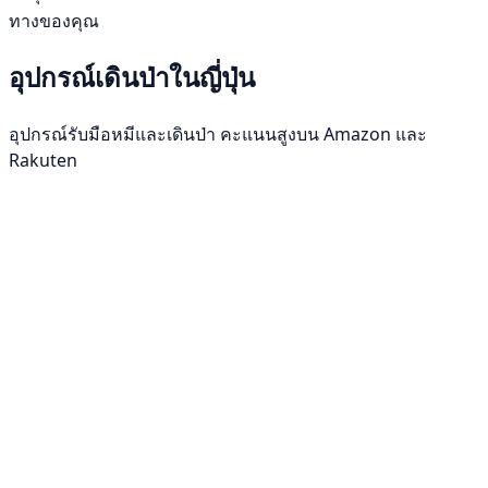
ทางของคุณ
อุปกรณ์เดินป่าในญี่ปุ่น
อุปกรณ์รับมือหมีและเดินป่า คะแนนสูงบน Amazon และ
Rakuten