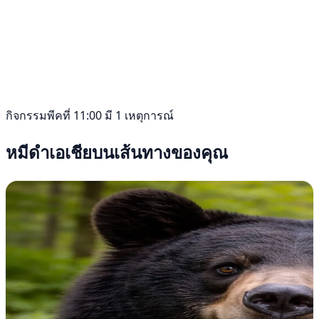
กิจกรรมพีคที่ 11:00 มี 1 เหตุการณ์
หมีดำเอเชียบนเส้นทางของคุณ