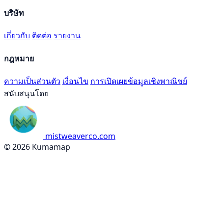
บริษัท
เกี่ยวกับ
ติดต่อ
รายงาน
กฎหมาย
ความเป็นส่วนตัว
เงื่อนไข
การเปิดเผยข้อมูลเชิงพาณิชย์
สนับสนุนโดย
mistweaverco.com
© 2026 Kumamap