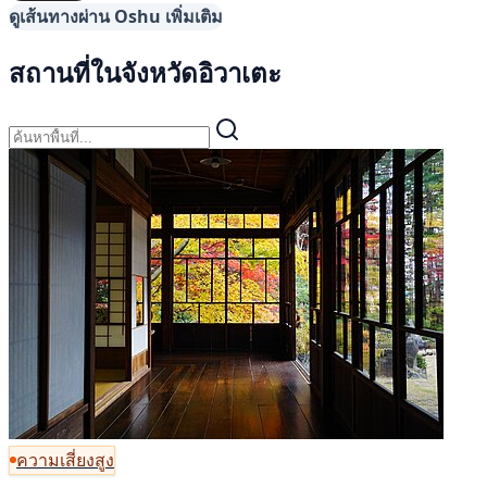
ดูเส้นทางผ่าน Oshu เพิ่มเติม
สถานที่ในจังหวัดอิวาเตะ
ความเสี่ยงสูง