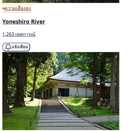
ความเสี่ยงสูง
Yoneshiro River
1,263 เหตุการณ์
แจ้งเตือน