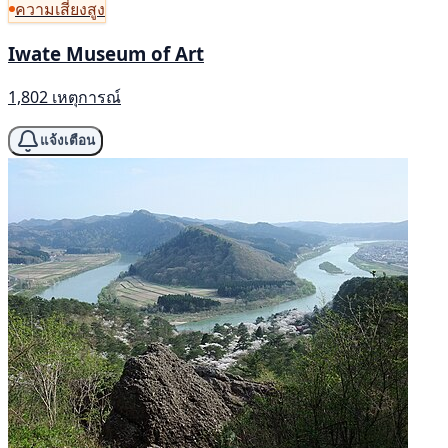
ความเสี่ยงสูง
Iwate Museum of Art
1,802 เหตุการณ์
แจ้งเตือน