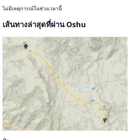
ไม่มีเหตุการณ์ในช่วงเวลานี้
เส้นทางล่าสุดที่ผ่าน Oshu