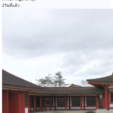
2วันที่แล้ว