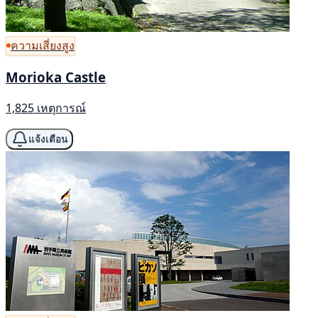
ความเสี่ยงสูง
Morioka Castle
1,825 เหตุการณ์
แจ้งเตือน