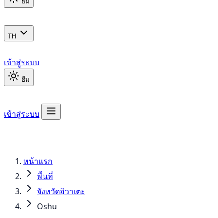
ธีม
TH
เข้าสู่ระบบ
ธีม
เข้าสู่ระบบ
หน้าแรก
พื้นที่
จังหวัดอิวาเตะ
Oshu