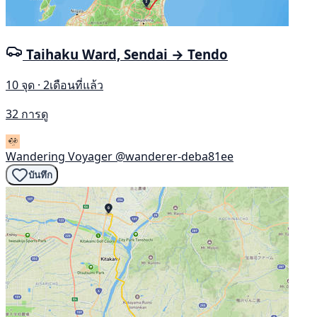
Taihaku Ward, Sendai → Tendo
10 จุด · 2เดือนที่แล้ว
32 การดู
Wandering Voyager
@wanderer-deba81ee
บันทึก