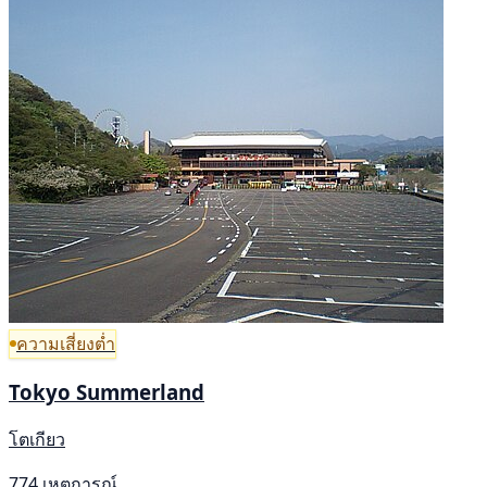
ความเสี่ยงต่ำ
Tokyo Summerland
โตเกียว
774 เหตุการณ์