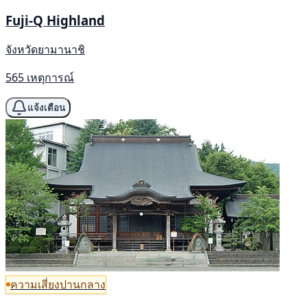
Fuji-Q Highland
จังหวัดยามานาชิ
565 เหตุการณ์
แจ้งเตือน
ความเสี่ยงปานกลาง