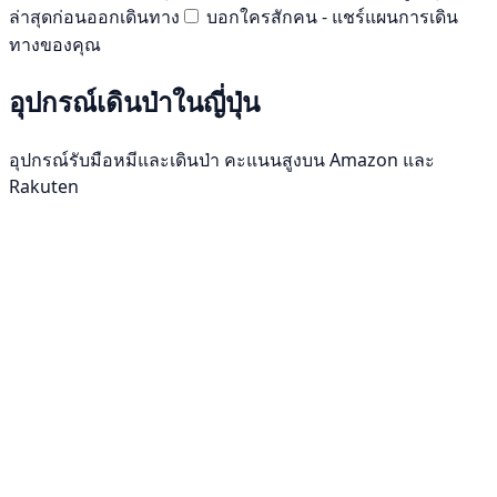
ล่าสุดก่อนออกเดินทาง
บอกใครสักคน - แชร์แผนการเดิน
ทางของคุณ
อุปกรณ์เดินป่าในญี่ปุ่น
อุปกรณ์รับมือหมีและเดินป่า คะแนนสูงบน Amazon และ
Rakuten