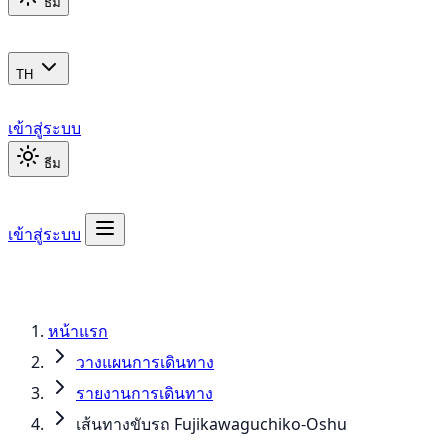
ธีม
TH
เข้าสู่ระบบ
ธีม
เข้าสู่ระบบ
หน้าแรก
วางแผนการเดินทาง
รายงานการเดินทาง
เส้นทางขับรถ Fujikawaguchiko-Oshu