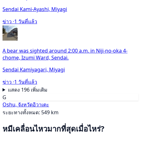
Sendai Kami-Ayashi, Miyagi
ข่าว ·
1 วันที่แล้ว
A bear was sighted around 2:00 a.m. in Niji-no-oka 4-
chome, Izumi Ward, Sendai.
Sendai Kamiyagari, Miyagi
ข่าว ·
1 วันที่แล้ว
แสดง 196 เพิ่มเติม
G
Oshu, จังหวัดอิวาเตะ
ระยะทางทั้งหมด: 549 km
หมีเคลื่อนไหวมากที่สุดเมื่อไหร่?