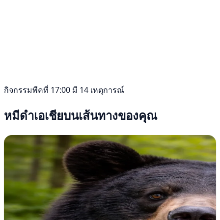
กิจกรรมพีคที่ 17:00 มี 14 เหตุการณ์
หมีดำเอเชียบนเส้นทางของคุณ