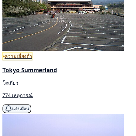
ความเสี่ยงต่ำ
Tokyo Summerland
โตเกียว
774 เหตุการณ์
แจ้งเตือน