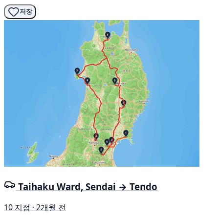
저장
Taihaku Ward, Sendai → Tendo
10 지점 · 2개월 전