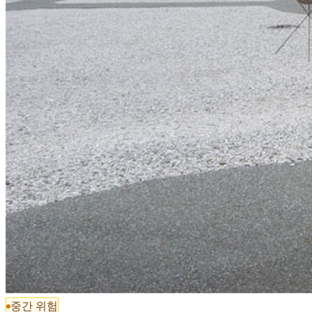
중간 위험