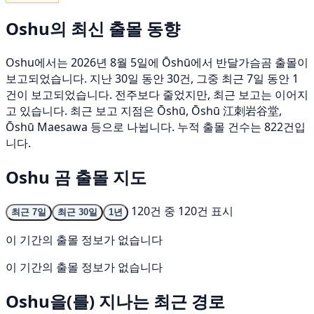
Oshu의 최신 출몰 동향
Oshu에서는 2026년 8월 5일에 Ōshū에서 반달가슴곰 출몰이
보고되었습니다. 지난 30일 동안 30건, 그중 최근 7일 동안 1
건이 보고되었습니다. 전주보다 줄었지만, 최근 보고는 이어지
고 있습니다. 최근 보고 지점은 Ōshū, Ōshū 江刺岩谷堂,
Ōshū Maesawa 등으로 나뉩니다. 누적 출몰 건수는 822건입
니다.
Oshu 곰 출몰 지도
120건 중 120건 표시
최근 7일
최근 30일
1년
이 기간의 출몰 정보가 없습니다
이 기간의 출몰 정보가 없습니다
Oshu을(를) 지나는 최근 경로