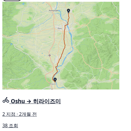
Oshu → 히라이즈미
2 지점 · 2개월 전
38 조회