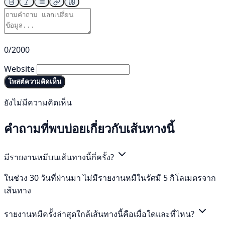
0/2000
Website
โพสต์ความคิดเห็น
ยังไม่มีความคิดเห็น
คำถามที่พบบ่อยเกี่ยวกับเส้นทางนี้
มีรายงานหมีบนเส้นทางนี้กี่ครั้ง?
ในช่วง 30 วันที่ผ่านมา ไม่มีรายงานหมีในรัศมี 5 กิโลเมตรจาก
เส้นทาง
รายงานหมีครั้งล่าสุดใกล้เส้นทางนี้คือเมื่อใดและที่ไหน?