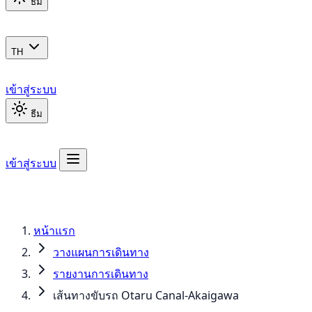
ธีม
TH
เข้าสู่ระบบ
ธีม
เข้าสู่ระบบ
หน้าแรก
วางแผนการเดินทาง
รายงานการเดินทาง
เส้นทางขับรถ Otaru Canal-Akaigawa