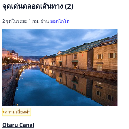
จุดเด่นตลอดเส้นทาง
(2)
2 จุดในระยะ 1 กม. ผ่าน
ฮอกไกโด
ความเสี่ยงต่ำ
Otaru Canal