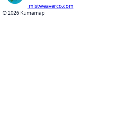
mistweaverco.com
© 2026 Kumamap