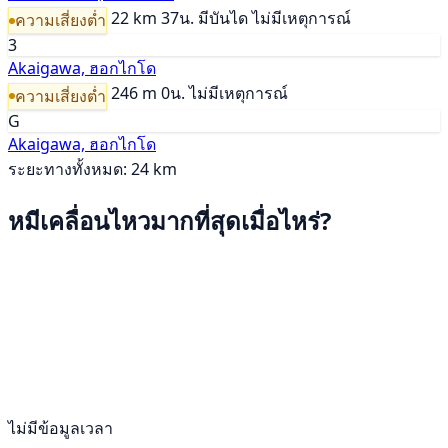
22 km
37น.
มีบันได
ไม่มีเหตุการณ์
ความเสี่ยงต่ำ
3
Akaigawa, ฮอกไกโด
246 m
0น.
ไม่มีเหตุการณ์
ความเสี่ยงต่ำ
G
Akaigawa, ฮอกไกโด
ระยะทางทั้งหมด: 24 km
หมีเคลื่อนไหวมากที่สุดเมื่อไหร่?
ไม่มีข้อมูลเวลา