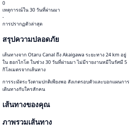
0
เหตุการณ์ใน 30 วันที่ผ่านมา
-
การปรากฏตัวล่าสุด
สรุปความปลอดภัย
เส้นทางจาก Otaru Canal ถึง Akaigawa ระยะทาง 24 km อยู่
ใน ฮอกไกโด ในช่วง 30 วันที่ผ่านมา ไม่มีรายงานหมีในรัศมี 5
กิโลเมตรจากเส้นทาง
การระมัดระวังตามปกติเพียงพอ สังเกตรอบตัวและบอกแผนการ
เดินทางกับใครสักคน
เส้นทางของคุณ
ภาพรวมเส้นทาง