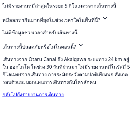
ไม่มีรายงานหมีล่าสุดในระยะ 5 กิโลเมตรจากเส้นทางนี้
หมีออกหากินมากที่สุดในช่วงเวลาใดในพื้นที่นี้?
ไม่มีข้อมูลช่วงเวลาสำหรับเส้นทางนี้
เส้นทางนี้ปลอดภัยหรือไม่ในตอนนี้?
เส้นทางจาก Otaru Canal ถึง Akaigawa ระยะทาง 24 km อยู่
ใน ฮอกไกโด ในช่วง 30 วันที่ผ่านมา ไม่มีรายงานหมีในรัศมี 5
กิโลเมตรจากเส้นทาง การระมัดระวังตามปกติเพียงพอ สังเกต
รอบตัวและบอกแผนการเดินทางกับใครสักคน
กลับไปยังรายงานการเดินทาง