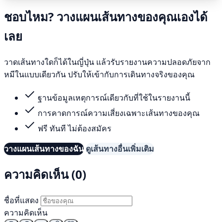
ชอบไหม? วางแผนเส้นทางของคุณเองได้
เลย
วาดเส้นทางใดก็ได้ในญี่ปุ่น แล้วรับรายงานความปลอดภัยจาก
หมีในแบบเดียวกัน ปรับให้เข้ากับการเดินทางจริงของคุณ
ฐานข้อมูลเหตุการณ์เดียวกับที่ใช้ในรายงานนี้
การคาดการณ์ความเสี่ยงเฉพาะเส้นทางของคุณ
ฟรี ทันที ไม่ต้องสมัคร
วางแผนเส้นทางของฉัน
ดูเส้นทางอื่นเพิ่มเติม
ความคิดเห็น (0)
ชื่อที่แสดง
ความคิดเห็น