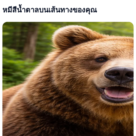
หมีสีน้ำตาลบนเส้นทางของคุณ