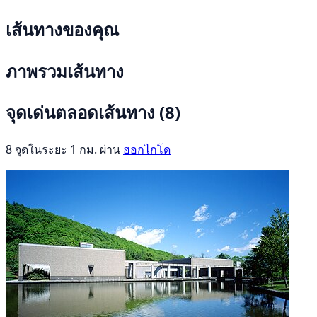
เส้นทางของคุณ
ภาพรวมเส้นทาง
จุดเด่นตลอดเส้นทาง
(8)
8 จุดในระยะ 1 กม. ผ่าน
ฮอกไกโด