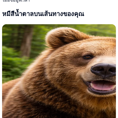
ไม่มีข้อมูลเวลา
หมีสีน้ำตาลบนเส้นทางของคุณ