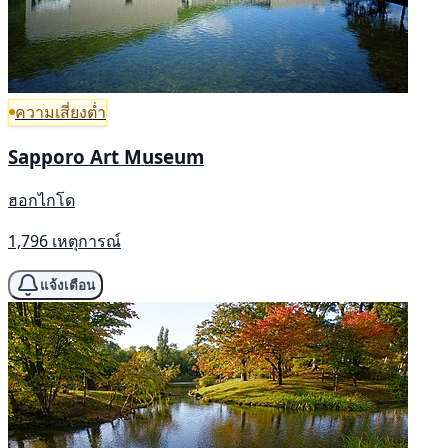
ความเสี่ยงต่ำ
Sapporo Art Museum
ฮอกไกโด
1,796 เหตุการณ์
แจ้งเตือน