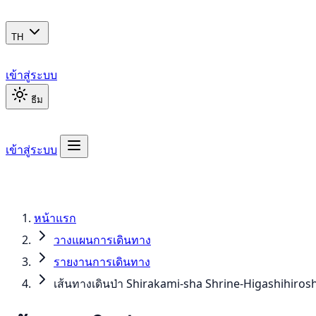
TH
เข้าสู่ระบบ
ธีม
เข้าสู่ระบบ
หน้าแรก
วางแผนการเดินทาง
รายงานการเดินทาง
เส้นทางเดินป่า Shirakami-sha Shrine-Higashihiros