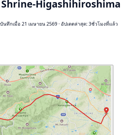
a Shrine-Higashihiroshima
บันทึกเมื่อ 21 เมษายน 2569
·
อัปเดตล่าสุด: 3ชั่วโมงที่แล้ว