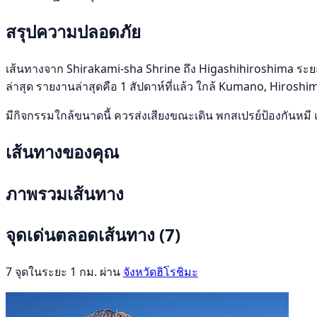
สรุปความปลอดภัย
เส้นทางจาก Shirakami-sha Shrine ถึง Higashihiroshima ระยะทา
ล่าสุด รายงานล่าสุดคือ 1 สัปดาห์ที่แล้ว ใกล้ Kumano, Hiroshi
มีกิจกรรมใกล้ขนาดนี้ ควรส่งเสียงขณะเดิน พกสเปรย์ป้องกันหมี 
เส้นทางของคุณ
ภาพรวมเส้นทาง
จุดเด่นตลอดเส้นทาง
(7)
7 จุดในระยะ 1 กม. ผ่าน
จังหวัดฮิโรชิมะ