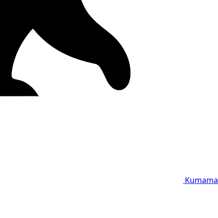
Kumama