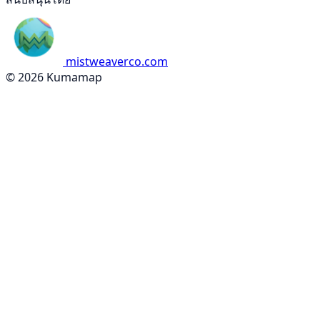
mistweaverco.com
© 2026 Kumamap