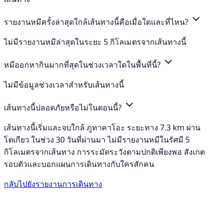
รายงานหมีครั้งล่าสุดใกล้เส้นทางนี้คือเมื่อใดและที่ไหน?
ไม่มีรายงานหมีล่าสุดในระยะ 5 กิโลเมตรจากเส้นทางนี้
หมีออกหากินมากที่สุดในช่วงเวลาใดในพื้นที่นี้?
ไม่มีข้อมูลช่วงเวลาสำหรับเส้นทางนี้
เส้นทางนี้ปลอดภัยหรือไม่ในตอนนี้?
เส้นทางนี้เริ่มและจบใกล้ ภูทาคาโอะ ระยะทาง 7.3 km ผ่าน
โตเกียว ในช่วง 30 วันที่ผ่านมา ไม่มีรายงานหมีในรัศมี 5
กิโลเมตรจากเส้นทาง การระมัดระวังตามปกติเพียงพอ สังเกต
รอบตัวและบอกแผนการเดินทางกับใครสักคน
กลับไปยังรายงานการเดินทาง