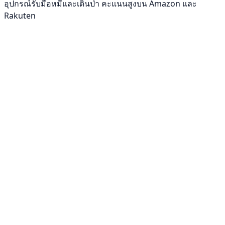
อุปกรณ์รับมือหมีและเดินป่า คะแนนสูงบน Amazon และ
Rakuten