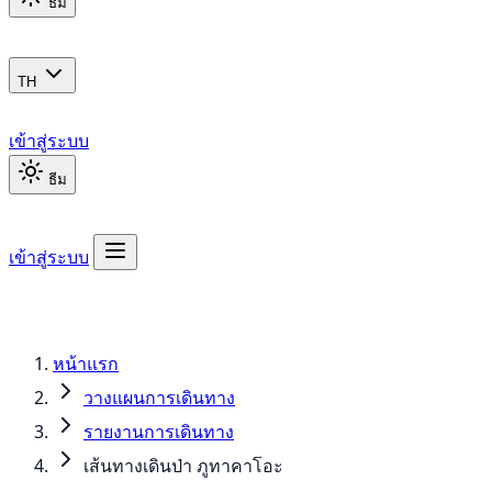
ธีม
TH
เข้าสู่ระบบ
ธีม
เข้าสู่ระบบ
หน้าแรก
วางแผนการเดินทาง
รายงานการเดินทาง
เส้นทางเดินป่า ภูทาคาโอะ