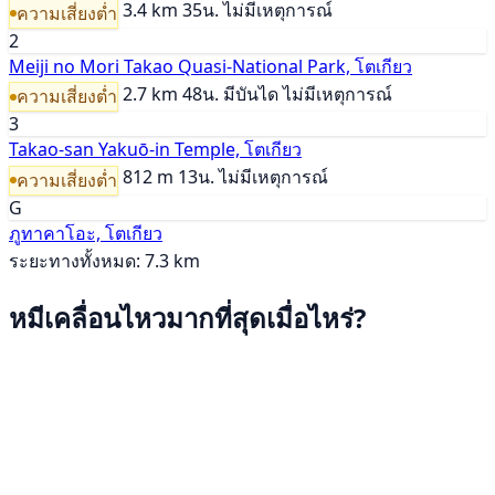
3.4 km
35น.
ไม่มีเหตุการณ์
ความเสี่ยงต่ำ
2
Meiji no Mori Takao Quasi-National Park, โตเกียว
2.7 km
48น.
มีบันได
ไม่มีเหตุการณ์
ความเสี่ยงต่ำ
3
Takao-san Yakuō-in Temple, โตเกียว
812 m
13น.
ไม่มีเหตุการณ์
ความเสี่ยงต่ำ
G
ภูทาคาโอะ, โตเกียว
ระยะทางทั้งหมด: 7.3 km
หมีเคลื่อนไหวมากที่สุดเมื่อไหร่?