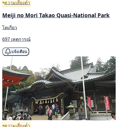
ความเสี่ยงต่ำ
Meiji no Mori Takao Quasi-National Park
โตเกียว
697 เหตุการณ์
แจ้งเตือน
ความเสี่ยงต่ำ