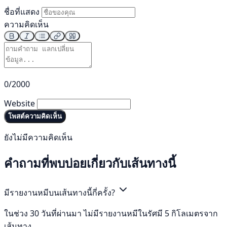
ชื่อที่แสดง
ความคิดเห็น
0/2000
Website
โพสต์ความคิดเห็น
ยังไม่มีความคิดเห็น
คำถามที่พบบ่อยเกี่ยวกับเส้นทางนี้
มีรายงานหมีบนเส้นทางนี้กี่ครั้ง?
ในช่วง 30 วันที่ผ่านมา ไม่มีรายงานหมีในรัศมี 5 กิโลเมตรจาก
เส้นทาง