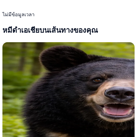
ไม่มีข้อมูลเวลา
หมีดำเอเชียบนเส้นทางของคุณ