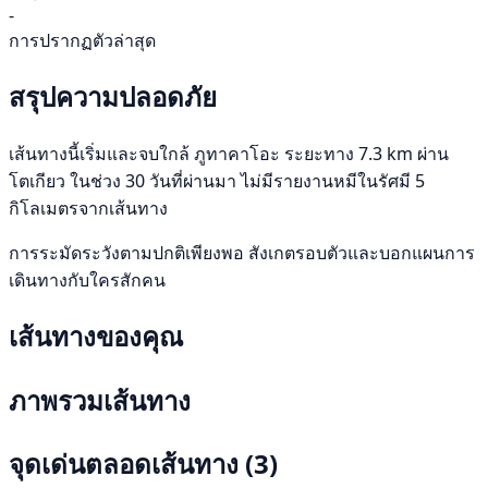
-
การปรากฏตัวล่าสุด
สรุปความปลอดภัย
เส้นทางนี้เริ่มและจบใกล้ ภูทาคาโอะ ระยะทาง 7.3 km ผ่าน
โตเกียว ในช่วง 30 วันที่ผ่านมา ไม่มีรายงานหมีในรัศมี 5
กิโลเมตรจากเส้นทาง
การระมัดระวังตามปกติเพียงพอ สังเกตรอบตัวและบอกแผนการ
เดินทางกับใครสักคน
เส้นทางของคุณ
ภาพรวมเส้นทาง
จุดเด่นตลอดเส้นทาง
(3)