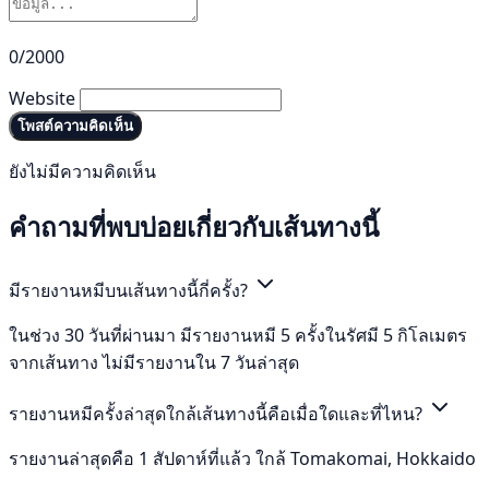
0/2000
Website
โพสต์ความคิดเห็น
ยังไม่มีความคิดเห็น
คำถามที่พบบ่อยเกี่ยวกับเส้นทางนี้
มีรายงานหมีบนเส้นทางนี้กี่ครั้ง?
ในช่วง 30 วันที่ผ่านมา มีรายงานหมี 5 ครั้งในรัศมี 5 กิโลเมตร
จากเส้นทาง ไม่มีรายงานใน 7 วันล่าสุด
รายงานหมีครั้งล่าสุดใกล้เส้นทางนี้คือเมื่อใดและที่ไหน?
รายงานล่าสุดคือ 1 สัปดาห์ที่แล้ว ใกล้ Tomakomai, Hokkaido