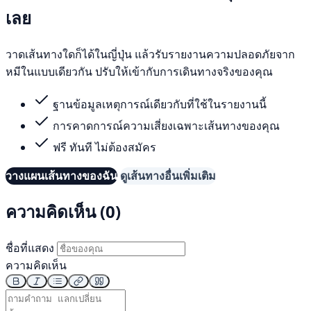
เลย
วาดเส้นทางใดก็ได้ในญี่ปุ่น แล้วรับรายงานความปลอดภัยจาก
หมีในแบบเดียวกัน ปรับให้เข้ากับการเดินทางจริงของคุณ
ฐานข้อมูลเหตุการณ์เดียวกับที่ใช้ในรายงานนี้
การคาดการณ์ความเสี่ยงเฉพาะเส้นทางของคุณ
ฟรี ทันที ไม่ต้องสมัคร
วางแผนเส้นทางของฉัน
ดูเส้นทางอื่นเพิ่มเติม
ความคิดเห็น (0)
ชื่อที่แสดง
ความคิดเห็น