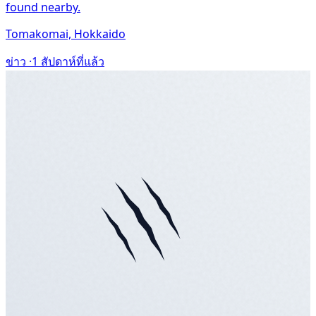
found nearby.
Tomakomai, Hokkaido
ข่าว ·
1 สัปดาห์ที่แล้ว