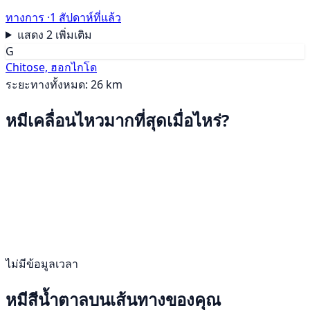
ทางการ ·
1 สัปดาห์ที่แล้ว
แสดง 2 เพิ่มเติม
G
Chitose, ฮอกไกโด
ระยะทางทั้งหมด: 26 km
หมีเคลื่อนไหวมากที่สุดเมื่อไหร่?
ไม่มีข้อมูลเวลา
หมีสีน้ำตาลบนเส้นทางของคุณ