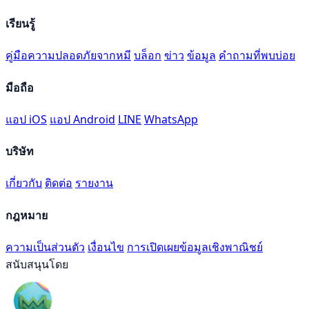
เรียนรู้
คู่มือความปลอดภัยจากหมี
บล็อก
ข่าว
ข้อมูล
คำถามที่พบบ่อย
มือถือ
แอป iOS
แอป Android
LINE
WhatsApp
บริษัท
เกี่ยวกับ
ติดต่อ
รายงาน
กฎหมาย
ความเป็นส่วนตัว
เงื่อนไข
การเปิดเผยข้อมูลเชิงพาณิชย์
สนับสนุนโดย