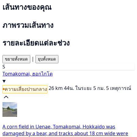
เส้นทางของคุณ
ภาพรวมเส้นทาง
รายละเอียดแต่ละช่วง
|
ขยายทั้งหมด
ยุบทั้งหมด
S
Tomakomai, ฮอกไกโด
26 km
44น.
ในระยะ 5 กม. 5 เหตุการณ์
ความเสี่ยงปานกลาง
A corn field in Uenae, Tomakomai, Hokkaido was
damaged by a bear, and tracks about 18 cm wide were