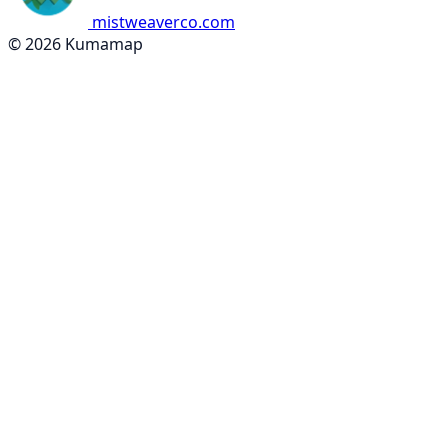
mistweaverco.com
© 2026 Kumamap