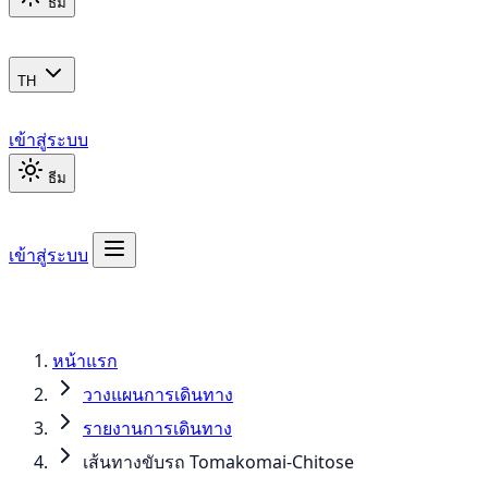
ธีม
TH
เข้าสู่ระบบ
ธีม
เข้าสู่ระบบ
หน้าแรก
วางแผนการเดินทาง
รายงานการเดินทาง
เส้นทางขับรถ Tomakomai-Chitose