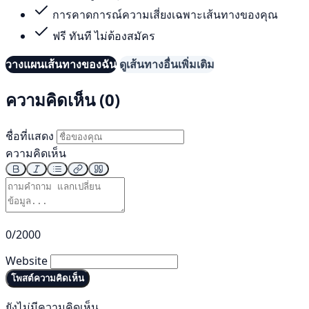
การคาดการณ์ความเสี่ยงเฉพาะเส้นทางของคุณ
ฟรี ทันที ไม่ต้องสมัคร
วางแผนเส้นทางของฉัน
ดูเส้นทางอื่นเพิ่มเติม
ความคิดเห็น (0)
ชื่อที่แสดง
ความคิดเห็น
0/2000
Website
โพสต์ความคิดเห็น
ยังไม่มีความคิดเห็น