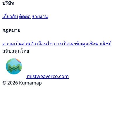
บริษัท
เกี่ยวกับ
ติดต่อ
รายงาน
กฎหมาย
ความเป็นส่วนตัว
เงื่อนไข
การเปิดเผยข้อมูลเชิงพาณิชย์
สนับสนุนโดย
mistweaverco.com
© 2026 Kumamap