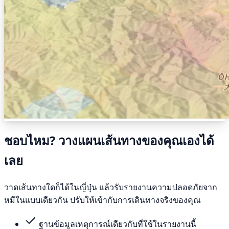
ชอบไหม? วางแผนเส้นทางของคุณเองได้
เลย
วาดเส้นทางใดก็ได้ในญี่ปุ่น แล้วรับรายงานความปลอดภัยจาก
หมีในแบบเดียวกัน ปรับให้เข้ากับการเดินทางจริงของคุณ
ฐานข้อมูลเหตุการณ์เดียวกับที่ใช้ในรายงานนี้