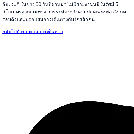
อิบะระกิ ในช่วง 30 วันที่ผ่านมา ไม่มีรายงานหมีในรัศมี 5
กิโลเมตรจากเส้นทาง การระมัดระวังตามปกติเพียงพอ สังเกต
รอบตัวและบอกแผนการเดินทางกับใครสักคน
กลับไปยังรายงานการเดินทาง