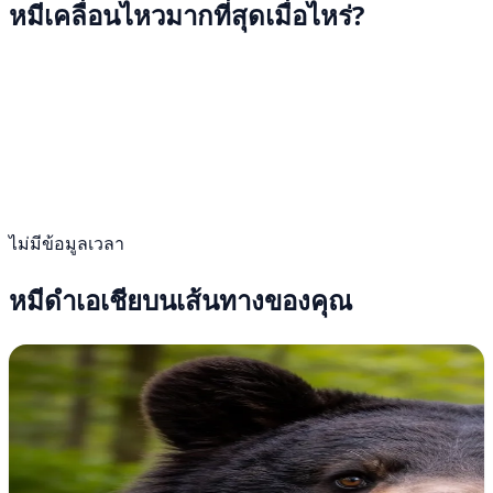
หมีเคลื่อนไหวมากที่สุดเมื่อไหร่?
ไม่มีข้อมูลเวลา
หมีดำเอเชียบนเส้นทางของคุณ