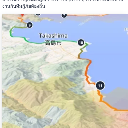
งานกับทีมกู้ภัยท้องถิ่น