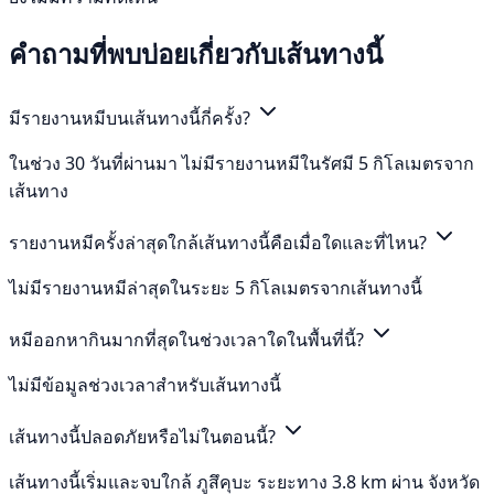
คำถามที่พบบ่อยเกี่ยวกับเส้นทางนี้
มีรายงานหมีบนเส้นทางนี้กี่ครั้ง?
ในช่วง 30 วันที่ผ่านมา ไม่มีรายงานหมีในรัศมี 5 กิโลเมตรจาก
เส้นทาง
รายงานหมีครั้งล่าสุดใกล้เส้นทางนี้คือเมื่อใดและที่ไหน?
ไม่มีรายงานหมีล่าสุดในระยะ 5 กิโลเมตรจากเส้นทางนี้
หมีออกหากินมากที่สุดในช่วงเวลาใดในพื้นที่นี้?
ไม่มีข้อมูลช่วงเวลาสำหรับเส้นทางนี้
เส้นทางนี้ปลอดภัยหรือไม่ในตอนนี้?
เส้นทางนี้เริ่มและจบใกล้ ภูสึคุบะ ระยะทาง 3.8 km ผ่าน จังหวัด