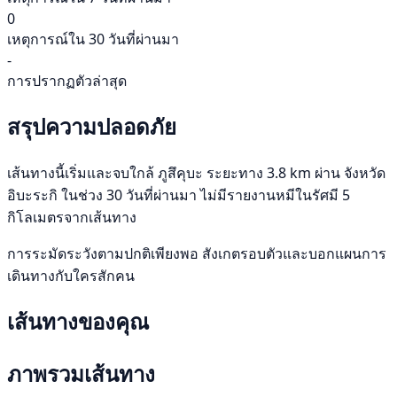
0
เหตุการณ์ใน 30 วันที่ผ่านมา
-
การปรากฏตัวล่าสุด
สรุปความปลอดภัย
เส้นทางนี้เริ่มและจบใกล้ ภูสึคุบะ ระยะทาง 3.8 km ผ่าน จังหวัด
อิบะระกิ ในช่วง 30 วันที่ผ่านมา ไม่มีรายงานหมีในรัศมี 5
กิโลเมตรจากเส้นทาง
การระมัดระวังตามปกติเพียงพอ สังเกตรอบตัวและบอกแผนการ
เดินทางกับใครสักคน
เส้นทางของคุณ
ภาพรวมเส้นทาง