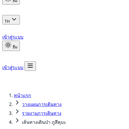
ธีม
TH
เข้าสู่ระบบ
ธีม
เข้าสู่ระบบ
หน้าแรก
วางแผนการเดินทาง
รายงานการเดินทาง
เส้นทางเดินป่า ภูสึคุบะ