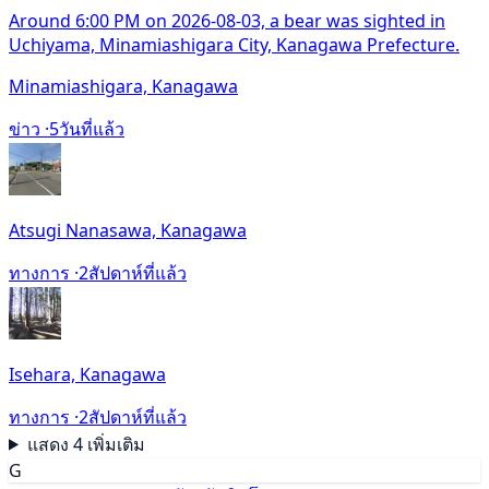
Around 6:00 PM on 2026-08-03, a bear was sighted in
Uchiyama, Minamiashigara City, Kanagawa Prefecture.
Minamiashigara, Kanagawa
ข่าว ·
5วันที่แล้ว
Atsugi Nanasawa, Kanagawa
ทางการ ·
2สัปดาห์ที่แล้ว
Isehara, Kanagawa
ทางการ ·
2สัปดาห์ที่แล้ว
แสดง 4 เพิ่มเติม
G