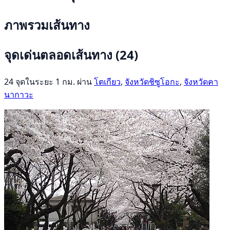
ภาพรวมเส้นทาง
จุดเด่นตลอดเส้นทาง
(24)
24 จุดในระยะ 1 กม. ผ่าน
โตเกียว
,
จังหวัดชิซูโอกะ
,
จังหวัดคา
นากาวะ