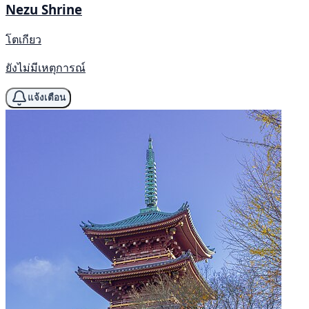
Nezu Shrine
โตเกียว
ยังไม่มีเหตุการณ์
แจ้งเตือน