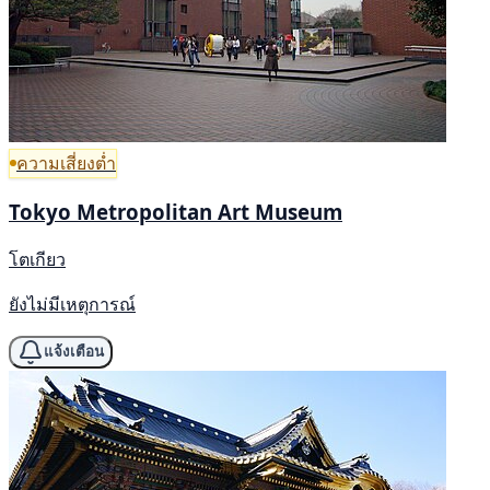
ความเสี่ยงต่ำ
Tokyo Metropolitan Art Museum
โตเกียว
ยังไม่มีเหตุการณ์
แจ้งเตือน