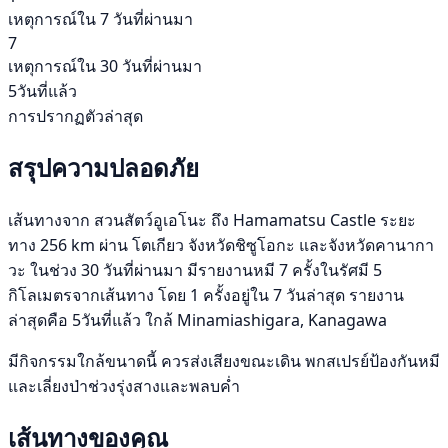
เหตุการณ์ใน 7 วันที่ผ่านมา
7
เหตุการณ์ใน 30 วันที่ผ่านมา
5วันที่แล้ว
การปรากฏตัวล่าสุด
สรุปความปลอดภัย
เส้นทางจาก สวนสัตว์อูเอโนะ ถึง Hamamatsu Castle ระยะ
ทาง 256 km ผ่าน โตเกียว จังหวัดชิซูโอกะ และจังหวัดคานากา
วะ ในช่วง 30 วันที่ผ่านมา มีรายงานหมี 7 ครั้งในรัศมี 5
กิโลเมตรจากเส้นทาง โดย 1 ครั้งอยู่ใน 7 วันล่าสุด รายงาน
ล่าสุดคือ 5วันที่แล้ว ใกล้ Minamiashigara, Kanagawa
มีกิจกรรมใกล้ขนาดนี้ ควรส่งเสียงขณะเดิน พกสเปรย์ป้องกันหมี
และเลี่ยงป่าช่วงรุ่งสางและพลบค่ำ
เส้นทางของคุณ