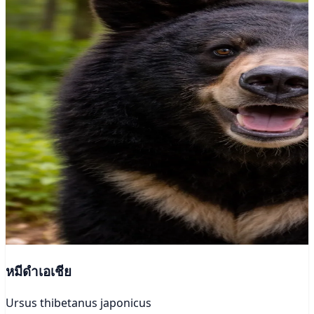
หมีดำเอเชีย
Ursus thibetanus japonicus