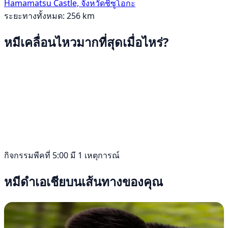
Hamamatsu Castle, จังหวัดชิซูโอกะ
ระยะทางทั้งหมด: 256 km
หมีเคลื่อนไหวมากที่สุดเมื่อไหร่?
กิจกรรมพีคที่ 5:00 มี 1 เหตุการณ์
หมีดำเอเชียบนเส้นทางของคุณ