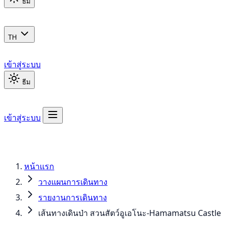
ธีม
TH
เข้าสู่ระบบ
ธีม
เข้าสู่ระบบ
หน้าแรก
วางแผนการเดินทาง
รายงานการเดินทาง
เส้นทางเดินป่า สวนสัตว์อูเอโนะ-Hamamatsu Castle