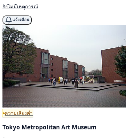
ยังไม่มีเหตุการณ์
แจ้งเตือน
ความเสี่ยงต่ำ
Tokyo Metropolitan Art Museum