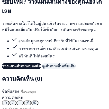
ชอบไหม? วางแผนเส้นทางของคุณเองได้
เลย
วาดเส้นทางใดก็ได้ในญี่ปุ่น แล้วรับรายงานความปลอดภัยจาก
หมีในแบบเดียวกัน ปรับให้เข้ากับการเดินทางจริงของคุณ
ฐานข้อมูลเหตุการณ์เดียวกับที่ใช้ในรายงานนี้
การคาดการณ์ความเสี่ยงเฉพาะเส้นทางของคุณ
ฟรี ทันที ไม่ต้องสมัคร
วางแผนเส้นทางของฉัน
ดูเส้นทางอื่นเพิ่มเติม
ความคิดเห็น (0)
ชื่อที่แสดง
ความคิดเห็น