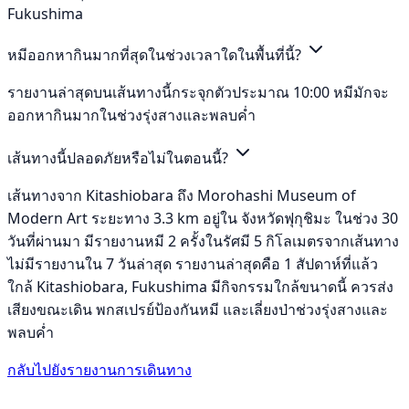
Fukushima
หมีออกหากินมากที่สุดในช่วงเวลาใดในพื้นที่นี้?
รายงานล่าสุดบนเส้นทางนี้กระจุกตัวประมาณ 10:00 หมีมักจะ
ออกหากินมากในช่วงรุ่งสางและพลบค่ำ
เส้นทางนี้ปลอดภัยหรือไม่ในตอนนี้?
เส้นทางจาก Kitashiobara ถึง Morohashi Museum of
Modern Art ระยะทาง 3.3 km อยู่ใน จังหวัดฟุกุชิมะ ในช่วง 30
วันที่ผ่านมา มีรายงานหมี 2 ครั้งในรัศมี 5 กิโลเมตรจากเส้นทาง
ไม่มีรายงานใน 7 วันล่าสุด รายงานล่าสุดคือ 1 สัปดาห์ที่แล้ว
ใกล้ Kitashiobara, Fukushima มีกิจกรรมใกล้ขนาดนี้ ควรส่ง
เสียงขณะเดิน พกสเปรย์ป้องกันหมี และเลี่ยงป่าช่วงรุ่งสางและ
พลบค่ำ
กลับไปยังรายงานการเดินทาง