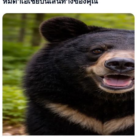
หมีดำเอเชียบนเส้นทางของคุณ