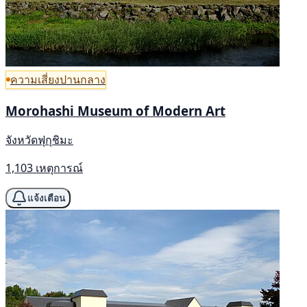
ความเสี่ยงปานกลาง
Morohashi Museum of Modern Art
จังหวัดฟุกุชิมะ
1,103 เหตุการณ์
แจ้งเตือน