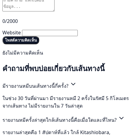
0/2000
Website
โพสต์ความคิดเห็น
ยังไม่มีความคิดเห็น
คำถามที่พบบ่อยเกี่ยวกับเส้นทางนี้
มีรายงานหมีบนเส้นทางนี้กี่ครั้ง?
ในช่วง 30 วันที่ผ่านมา มีรายงานหมี 2 ครั้งในรัศมี 5 กิโลเมตร
จากเส้นทาง ไม่มีรายงานใน 7 วันล่าสุด
รายงานหมีครั้งล่าสุดใกล้เส้นทางนี้คือเมื่อใดและที่ไหน?
รายงานล่าสุดคือ 1 สัปดาห์ที่แล้ว ใกล้ Kitashiobara,