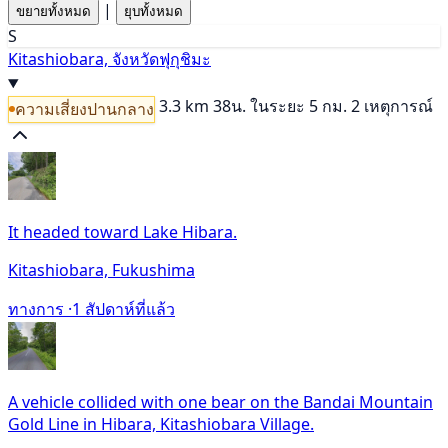
|
ขยายทั้งหมด
ยุบทั้งหมด
S
Kitashiobara, จังหวัดฟุกุชิมะ
3.3 km
38น.
ในระยะ 5 กม. 2 เหตุการณ์
ความเสี่ยงปานกลาง
It headed toward Lake Hibara.
Kitashiobara, Fukushima
ทางการ ·
1 สัปดาห์ที่แล้ว
A vehicle collided with one bear on the Bandai Mountain
Gold Line in Hibara, Kitashiobara Village.