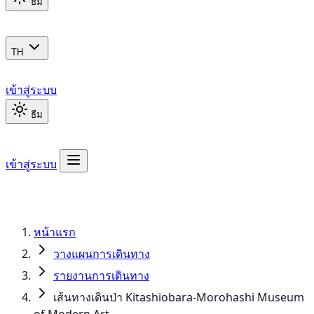
ธีม
TH
เข้าสู่ระบบ
ธีม
เข้าสู่ระบบ
หน้าแรก
วางแผนการเดินทาง
รายงานการเดินทาง
เส้นทางเดินป่า Kitashiobara-Morohashi Museum