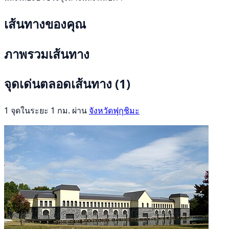
เส้นทางของคุณ
ภาพรวมเส้นทาง
จุดเด่นตลอดเส้นทาง
(1)
1 จุดในระยะ 1 กม. ผ่าน
จังหวัดฟุกุชิมะ