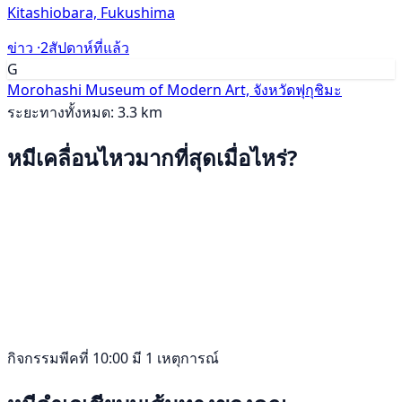
Kitashiobara, Fukushima
ข่าว ·
2สัปดาห์ที่แล้ว
G
Morohashi Museum of Modern Art, จังหวัดฟุกุชิมะ
ระยะทางทั้งหมด: 3.3 km
หมีเคลื่อนไหวมากที่สุดเมื่อไหร่?
กิจกรรมพีคที่ 10:00 มี 1 เหตุการณ์