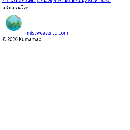
ความเป็นส่วนตัว
เงื่อนไข
การเปิดเผยข้อมูลเชิงพาณิชย์
สนับสนุนโดย
mistweaverco.com
© 2026 Kumamap