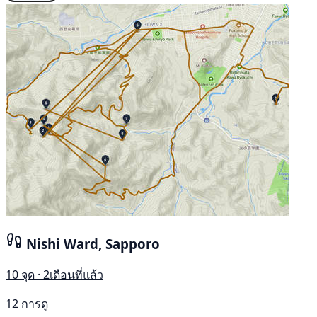
Nishi Ward, Sapporo
10 จุด · 2เดือนที่แล้ว
12 การดู