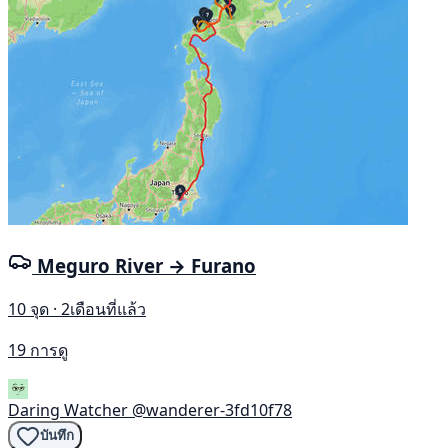
Meguro River → Furano
10 จุด · 2เดือนที่แล้ว
19 การดู
Daring Watcher
@wanderer-3fd10f78
บันทึก