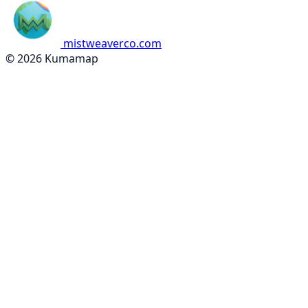
mistweaverco.com
© 2026 Kumamap