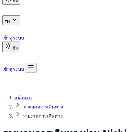
ธีม
TH
เข้าสู่ระบบ
ธีม
เข้าสู่ระบบ
หน้าแรก
วางแผนการเดินทาง
รายงานการเดินทาง