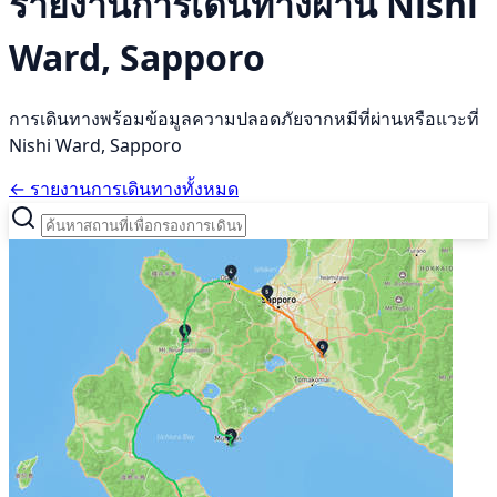
รายงานการเดินทางผ่าน Nishi
Ward, Sapporo
การเดินทางพร้อมข้อมูลความปลอดภัยจากหมีที่ผ่านหรือแวะที่
Nishi Ward, Sapporo
← รายงานการเดินทางทั้งหมด