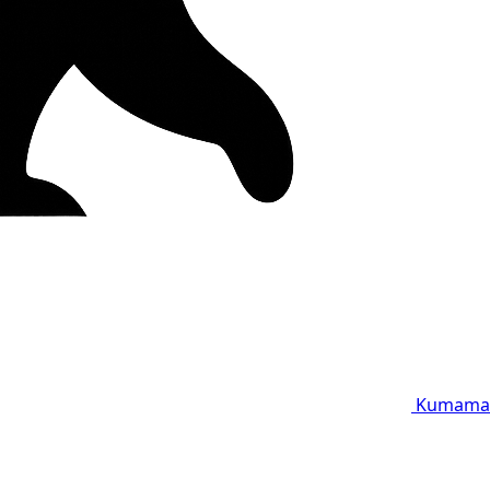
Kumama