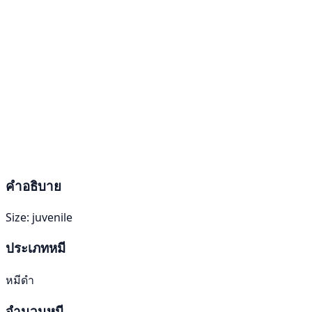
คำอธิบาย
Size: juvenile
ประเภทหมี
หมีดำ
จำนวนหมี