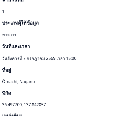
1
ประเภทผู้ให้ข้อมูล
ทางการ
วันที่และเวลา
วันอังคารที่ 7 กรกฎาคม 2569 เวลา 15:00
ที่อยู่
Ōmachi, Nagano
พิกัด
36.497700, 137.842057
แหล่งที่มา