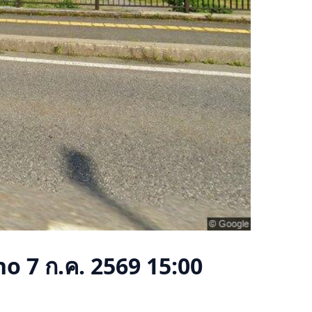
no
7 ก.ค. 2569 15:00