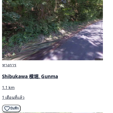
ทางการ
Shibukawa 横堀, Gunma
1.1 km
1 เดือนที่แล้ว
บันทึก