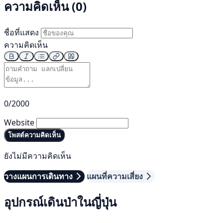
ความคิดเห็น (0)
ชื่อที่แสดง
ความคิดเห็น
0/2000
Website
โพสต์ความคิดเห็น
ยังไม่มีความคิดเห็น
วางแผนการเดินทาง
แผนที่ความเสี่ยง
อุปกรณ์เดินป่าในญี่ปุ่น