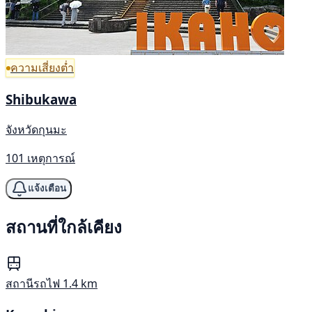
ความเสี่ยงต่ำ
Shibukawa
จังหวัดกุนมะ
101 เหตุการณ์
แจ้งเตือน
สถานที่ใกล้เคียง
สถานีรถไฟ
1.4 km