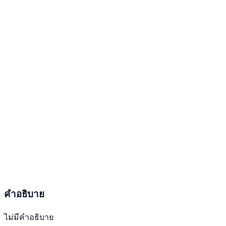
คำอธิบาย
ไม่มีคำอธิบาย