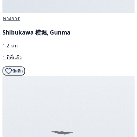
ทางการ
Shibukawa 横堀, Gunma
1.2 km
1 ปีที่แล้ว
บันทึก