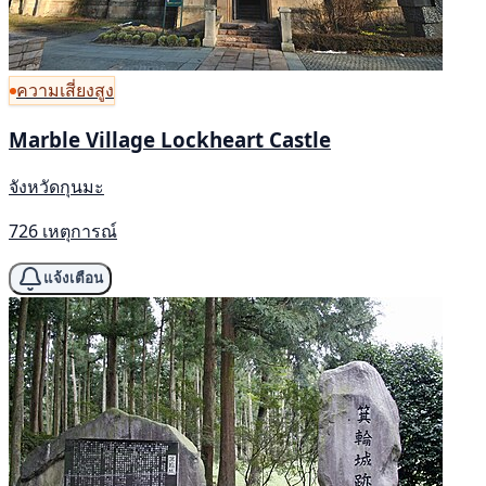
ความเสี่ยงสูง
Marble Village Lockheart Castle
จังหวัดกุนมะ
726 เหตุการณ์
แจ้งเตือน