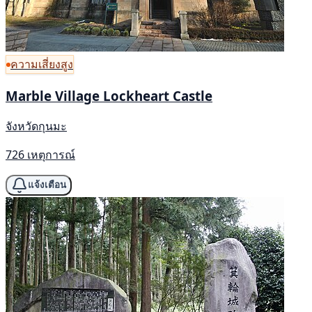
ความเสี่ยงสูง
Marble Village Lockheart Castle
จังหวัดกุนมะ
726 เหตุการณ์
แจ้งเตือน