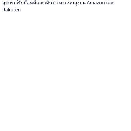
อุปกรณ์รับมือหมีและเดินป่า คะแนนสูงบน Amazon และ
Rakuten