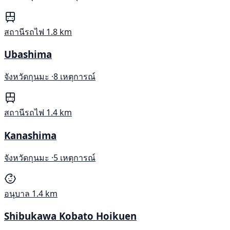
สถานีรถไฟ
1.8 km
Ubashima
จังหวัดกุนมะ ·
8 เหตุการณ์
สถานีรถไฟ
1.4 km
Kanashima
จังหวัดกุนมะ ·
5 เหตุการณ์
อนุบาล
1.4 km
Shibukawa Kobato Hoikuen