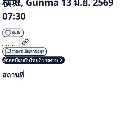
横堀, Gunma
13 มิ.ย. 2569
07:30
บันทึก
รายงานปัญหาข้อมูล
เห็นเหมือนกันไหม? รายงาน
สถานที่