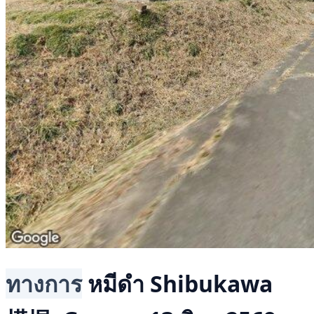
ทางการ
หมีดำ
Shibukawa