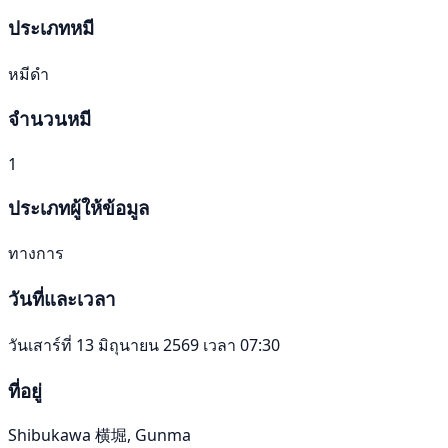
ประเภทหมี
หมีดำ
จำนวนหมี
1
ประเภทผู้ให้ข้อมูล
ทางการ
วันที่และเวลา
วันเสาร์ที่ 13 มิถุนายน 2569 เวลา 07:30
ที่อยู่
Shibukawa 横堀, Gunma