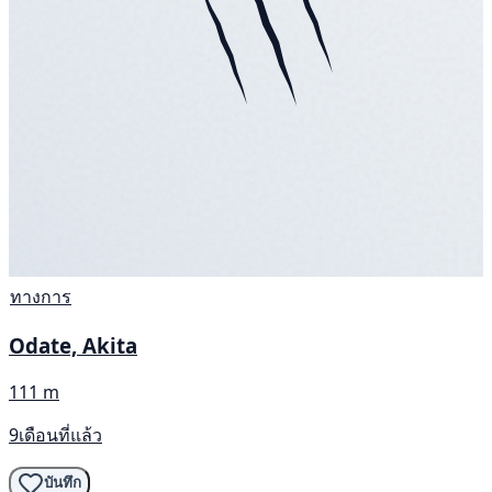
ทางการ
Odate, Akita
111 m
9เดือนที่แล้ว
บันทึก