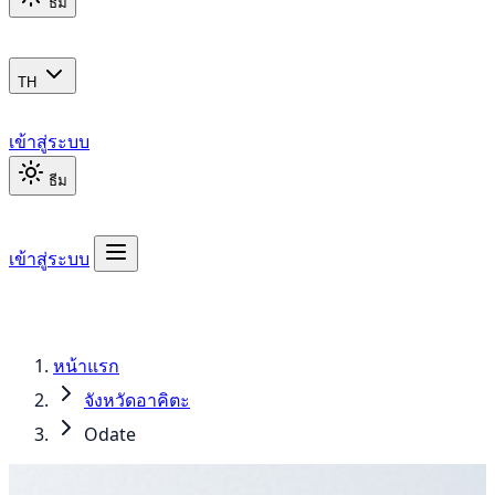
ธีม
TH
เข้าสู่ระบบ
ธีม
เข้าสู่ระบบ
หน้าแรก
จังหวัดอาคิตะ
Odate