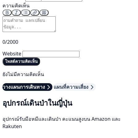
ความคิดเห็น
0/2000
Website
โพสต์ความคิดเห็น
ยังไม่มีความคิดเห็น
วางแผนการเดินทาง
แผนที่ความเสี่ยง
อุปกรณ์เดินป่าในญี่ปุ่น
อุปกรณ์รับมือหมีและเดินป่า คะแนนสูงบน Amazon และ
Rakuten