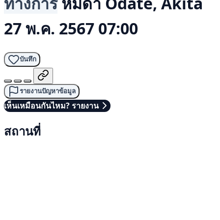
ทางการ
หมีดำ
Odate, Akita
27 พ.ค. 2567 07:00
บันทึก
รายงานปัญหาข้อมูล
เห็นเหมือนกันไหม? รายงาน
สถานที่