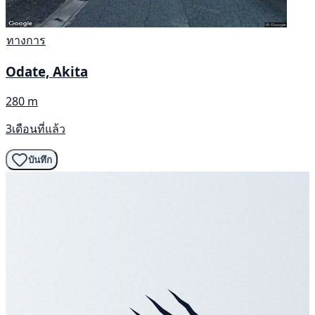
ทางการ
Odate, Akita
280 m
3เดือนที่แล้ว
บันทึก