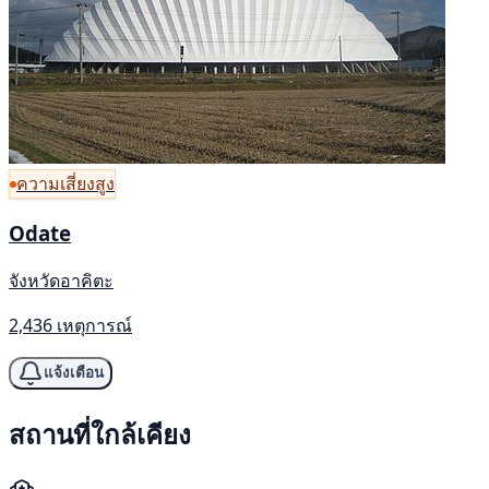
ความเสี่ยงสูง
Odate
จังหวัดอาคิตะ
2,436 เหตุการณ์
แจ้งเตือน
สถานที่ใกล้เคียง