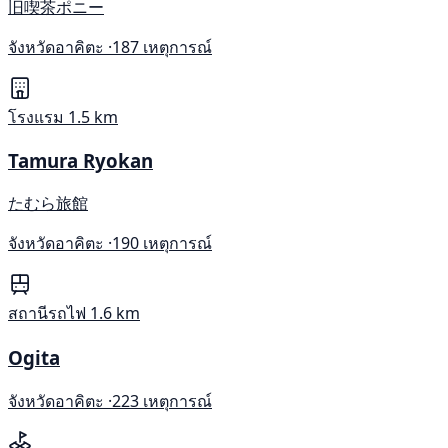
旧喫茶ポニー
จังหวัดอาคิตะ ·
187 เหตุการณ์
โรงแรม
1.5 km
Tamura Ryokan
たむら旅館
จังหวัดอาคิตะ ·
190 เหตุการณ์
สถานีรถไฟ
1.6 km
Ogita
จังหวัดอาคิตะ ·
223 เหตุการณ์