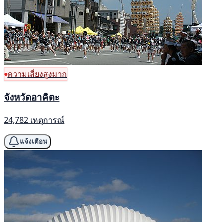
ความเสี่ยงสูงมาก
จังหวัดอาคิตะ
24,782 เหตุการณ์
แจ้งเตือน