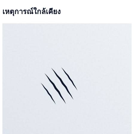
เหตุการณ์ใกล้เคียง