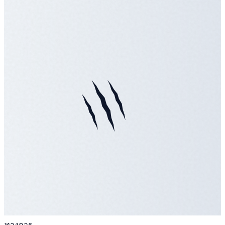
ทางการ