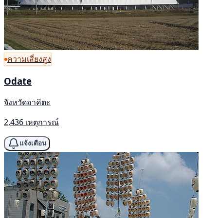
ความเสี่ยงสูง
Odate
จังหวัดอาคิตะ
2,436 เหตุการณ์
แจ้งเตือน