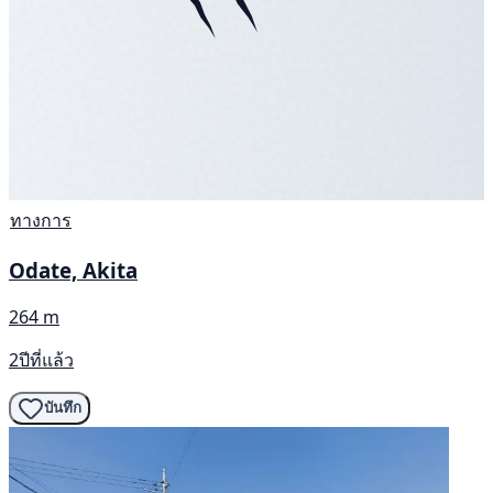
ทางการ
Odate, Akita
264 m
2ปีที่แล้ว
บันทึก