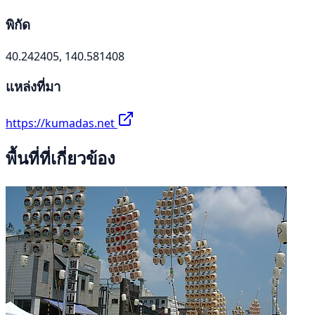
พิกัด
40.242405, 140.581408
แหล่งที่มา
https://kumadas.net
พื้นที่ที่เกี่ยวข้อง