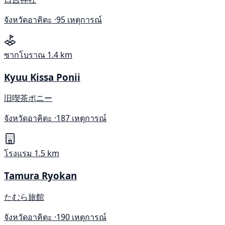
จังหวัดอาคิตะ ·
95 เหตุการณ์
ซากโบราณ
1.4 km
Kyuu Kissa Ponii
旧喫茶ポニー
จังหวัดอาคิตะ ·
187 เหตุการณ์
โรงแรม
1.5 km
Tamura Ryokan
たむら旅館
จังหวัดอาคิตะ ·
190 เหตุการณ์