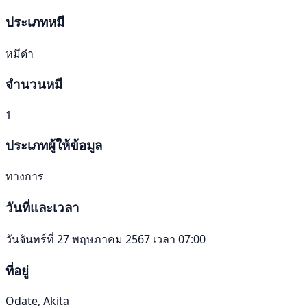
ประเภทหมี
หมีดำ
จำนวนหมี
1
ประเภทผู้ให้ข้อมูล
ทางการ
วันที่และเวลา
วันจันทร์ที่ 27 พฤษภาคม 2567 เวลา 07:00
ที่อยู่
Odate, Akita