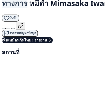
ทางการ
หมีดำ
Mimasaka Iwa
บันทึก
รายงานปัญหาข้อมูล
เห็นเหมือนกันไหม? รายงาน
สถานที่