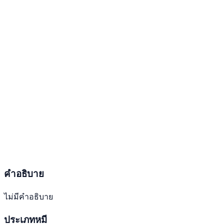
คำอธิบาย
ไม่มีคำอธิบาย
ประเภทหมี