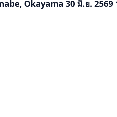
nabe, Okayama
30 มิ.ย. 2569