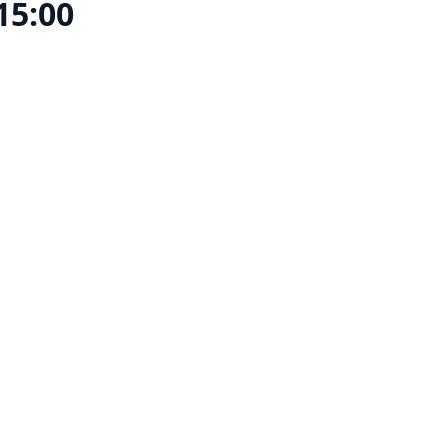
 15:00