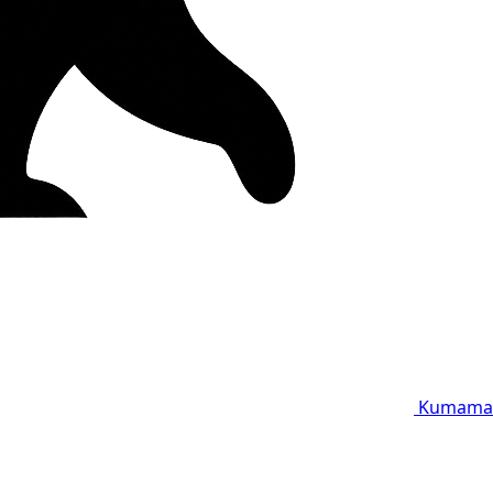
Kumama