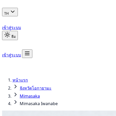
TH
เข้าสู่ระบบ
ธีม
เข้าสู่ระบบ
หน้าแรก
จังหวัดโอกายามะ
Mimasaka
Mimasaka Iwanabe