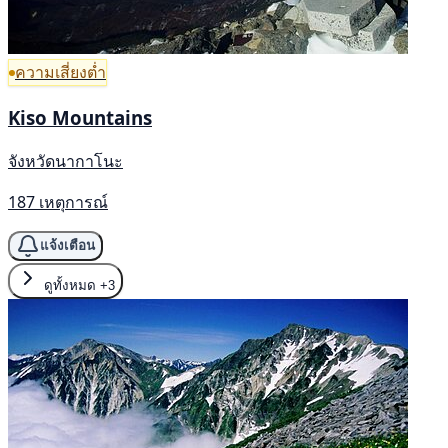
ความเสี่ยงต่ำ
Kiso Mountains
จังหวัดนากาโนะ
187 เหตุการณ์
แจ้งเตือน
ดูทั้งหมด
+3