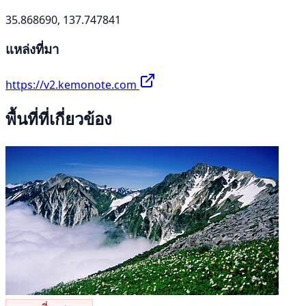
35.868690, 137.747841
แหล่งที่มา
https://v2.kemonote.com
พื้นที่ที่เกี่ยวข้อง