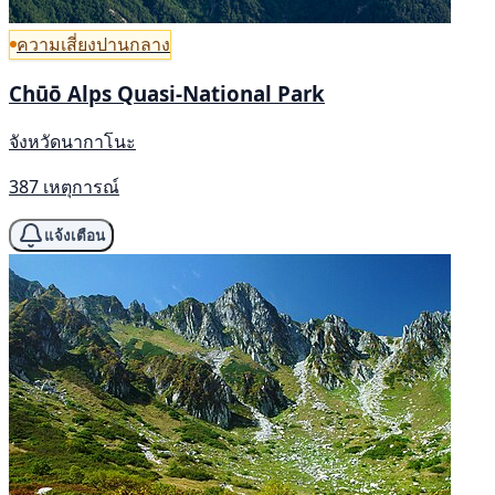
ความเสี่ยงปานกลาง
Chūō Alps Quasi-National Park
จังหวัดนากาโนะ
387 เหตุการณ์
แจ้งเตือน