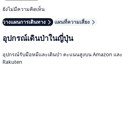
ยังไม่มีความคิดเห็น
วางแผนการเดินทาง
แผนที่ความเสี่ยง
อุปกรณ์เดินป่าในญี่ปุ่น
อุปกรณ์รับมือหมีและเดินป่า คะแนนสูงบน Amazon และ
Rakuten