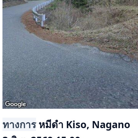
ทางการ
หมีดำ
Kiso, Nagano