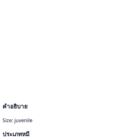
คำอธิบาย
Size: juvenile
ประเภทหมี