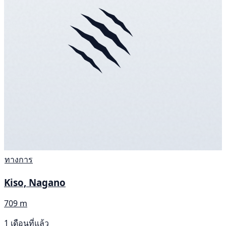
ทางการ
Kiso, Nagano
709 m
1 เดือนที่แล้ว