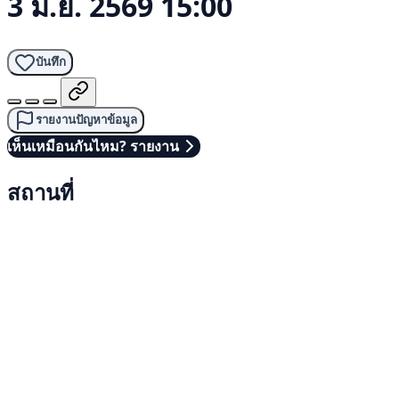
3 มิ.ย. 2569 15:00
บันทึก
รายงานปัญหาข้อมูล
เห็นเหมือนกันไหม? รายงาน
สถานที่