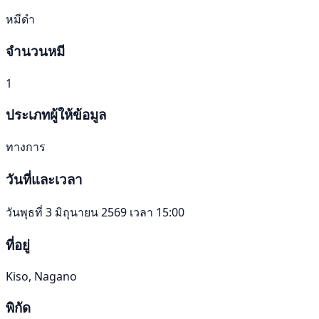
หมีดำ
จำนวนหมี
1
ประเภทผู้ให้ข้อมูล
ทางการ
วันที่และเวลา
วันพุธที่ 3 มิถุนายน 2569 เวลา 15:00
ที่อยู่
Kiso, Nagano
พิกัด