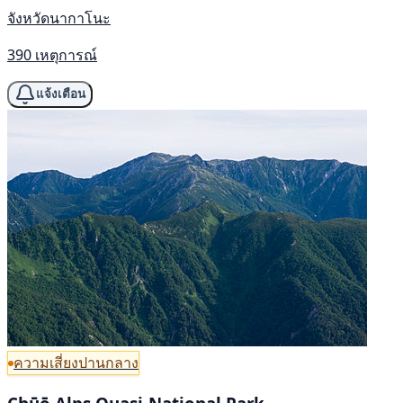
จังหวัดนากาโนะ
390 เหตุการณ์
แจ้งเตือน
ความเสี่ยงปานกลาง