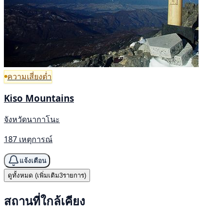
ความเสี่ยงต่ำ
Kiso Mountains
จังหวัดนากาโนะ
187 เหตุการณ์
แจ้งเตือน
ดูทั้งหมด (เพิ่มเติม3รายการ)
สถานที่ใกล้เคียง