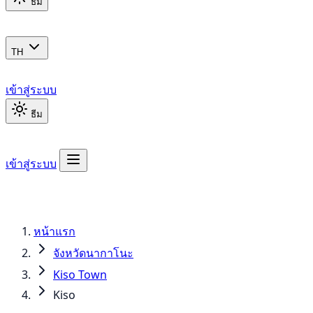
ธีม
TH
เข้าสู่ระบบ
ธีม
เข้าสู่ระบบ
หน้าแรก
จังหวัดนากาโนะ
Kiso Town
Kiso