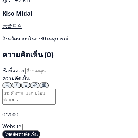
Kiso Midai
木曽見台
จังหวัดนากาโนะ ·
30 เหตุการณ์
ความคิดเห็น (0)
ชื่อที่แสดง
ความคิดเห็น
0/2000
Website
โพสต์ความคิดเห็น