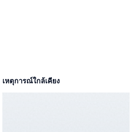
เหตุการณ์ใกล้เคียง