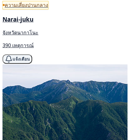
ความเสี่ยงปานกลาง
Narai-juku
จังหวัดนากาโนะ
390 เหตุการณ์
แจ้งเตือน