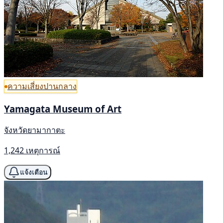
ความเสี่ยงปานกลาง
Yamagata Museum of Art
จังหวัดยามากาตะ
1,242 เหตุการณ์
แจ้งเตือน