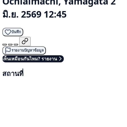
Ochiaimachi, Yamagata
2
มิ.ย. 2569 12:45
บันทึก
รายงานปัญหาข้อมูล
เห็นเหมือนกันไหม? รายงาน
สถานที่