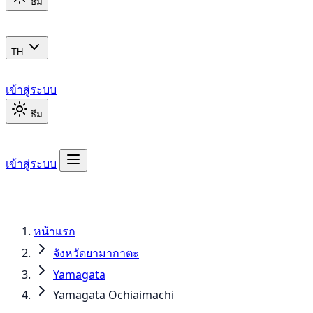
ธีม
TH
เข้าสู่ระบบ
ธีม
เข้าสู่ระบบ
หน้าแรก
จังหวัดยามากาตะ
Yamagata
Yamagata Ochiaimachi