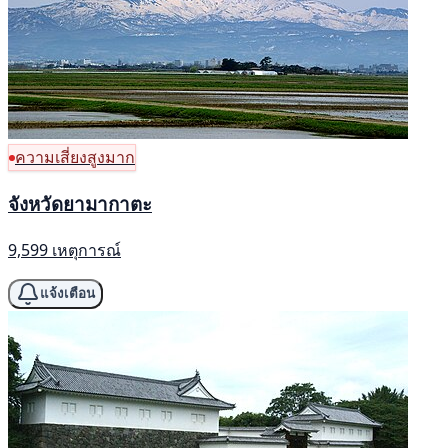
ความเสี่ยงสูงมาก
จังหวัดยามากาตะ
9,599 เหตุการณ์
แจ้งเตือน