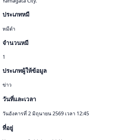
Yamagata City.
ประเภทหมี
หมีดำ
จำนวนหมี
1
ประเภทผู้ให้ข้อมูล
ข่าว
วันที่และเวลา
วันอังคารที่ 2 มิถุนายน 2569 เวลา 12:45
ที่อยู่