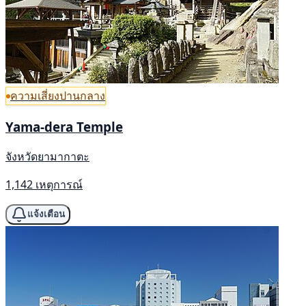
ความเสี่ยงปานกลาง
Yama-dera Temple
จังหวัดยามากาตะ
1,142 เหตุการณ์
แจ้งเตือน