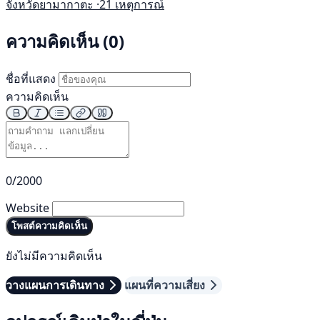
จังหวัดยามากาตะ ·
21 เหตุการณ์
ความคิดเห็น (0)
ชื่อที่แสดง
ความคิดเห็น
0/2000
Website
โพสต์ความคิดเห็น
ยังไม่มีความคิดเห็น
วางแผนการเดินทาง
แผนที่ความเสี่ยง