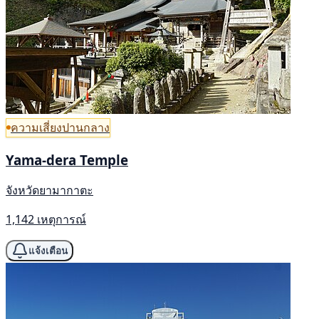
ความเสี่ยงปานกลาง
Yama-dera Temple
จังหวัดยามากาตะ
1,142 เหตุการณ์
แจ้งเตือน