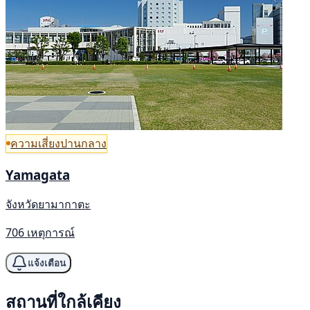
ความเสี่ยงปานกลาง
Yamagata
จังหวัดยามากาตะ
706 เหตุการณ์
แจ้งเตือน
สถานที่ใกล้เคียง