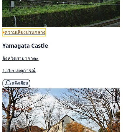
ความเสี่ยงปานกลาง
Yamagata Castle
จังหวัดยามากาตะ
1,265 เหตุการณ์
แจ้งเตือน