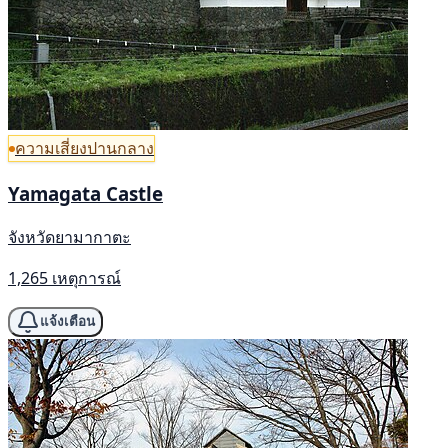
ความเสี่ยงปานกลาง
Yamagata Castle
จังหวัดยามากาตะ
1,265 เหตุการณ์
แจ้งเตือน