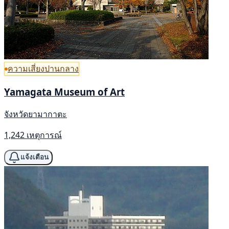
ความเสี่ยงปานกลาง
Yamagata Museum of Art
จังหวัดยามากาตะ
1,242 เหตุการณ์
แจ้งเตือน