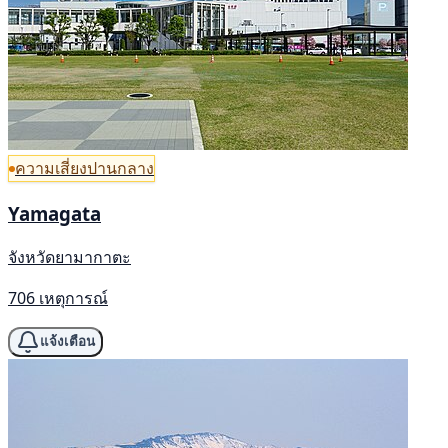
ความเสี่ยงปานกลาง
Yamagata
จังหวัดยามากาตะ
706 เหตุการณ์
แจ้งเตือน