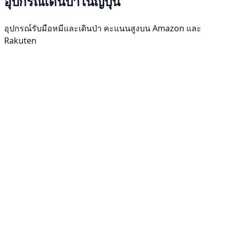
อุปกรณ์เดินป่าในญี่ปุ่น
อุปกรณ์รับมือหมีและเดินป่า คะแนนสูงบน Amazon และ
Rakuten