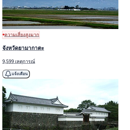
ความเสี่ยงสูงมาก
จังหวัดยามากาตะ
9,599 เหตุการณ์
แจ้งเตือน