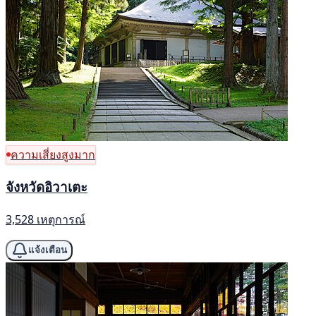
ความเสี่ยงสูงมาก
จังหวัดอิวาเตะ
3,528 เหตุการณ์
แจ้งเตือน