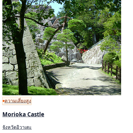
ความเสี่ยงสูง
Morioka Castle
จังหวัดอิวาเตะ