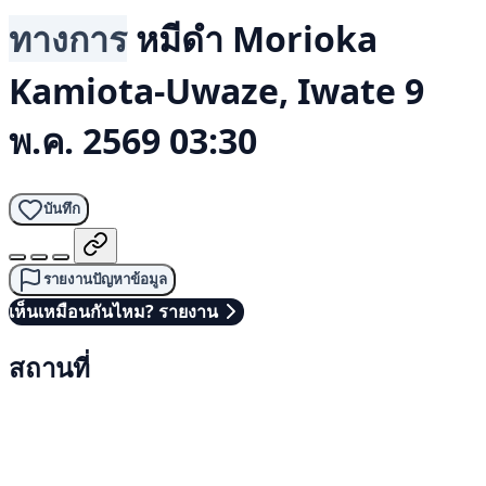
ทางการ
หมีดำ
Morioka
Kamiota-Uwaze, Iwate
9
พ.ค. 2569 03:30
บันทึก
รายงานปัญหาข้อมูล
เห็นเหมือนกันไหม? รายงาน
สถานที่