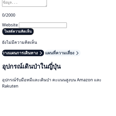
0/2000
Website
โพสต์ความคิดเห็น
ยังไม่มีความคิดเห็น
วางแผนการเดินทาง
แผนที่ความเสี่ยง
อุปกรณ์เดินป่าในญี่ปุ่น
อุปกรณ์รับมือหมีและเดินป่า คะแนนสูงบน Amazon และ
Rakuten