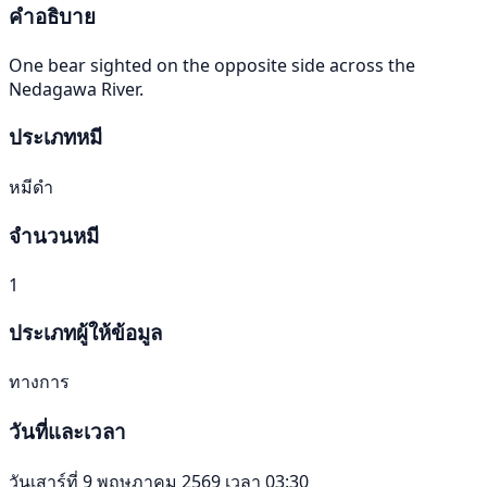
คำอธิบาย
One bear sighted on the opposite side across the
Nedagawa River.
ประเภทหมี
หมีดำ
จำนวนหมี
1
ประเภทผู้ให้ข้อมูล
ทางการ
วันที่และเวลา
วันเสาร์ที่ 9 พฤษภาคม 2569 เวลา 03:30