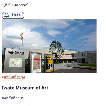
1,825 เหตุการณ์
แจ้งเตือน
ความเสี่ยงสูง
Iwate Museum of Art
จังหวัดอิวาเตะ