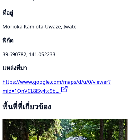
ที่อยู่
Morioka Kamiota-Uwaze, Iwate
พิกัด
39.690782, 141.052233
แหล่งที่มา
https://www.google.com/maps/d/u/0/viewer?
mid=1QnVCL8lSy4tc9b...
พื้นที่ที่เกี่ยวข้อง