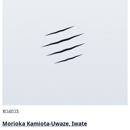
ทางการ
Morioka Kamiota-Uwaze, Iwate