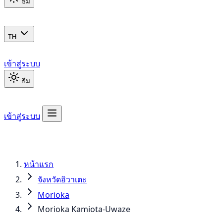
ธีม
TH
เข้าสู่ระบบ
ธีม
เข้าสู่ระบบ
หน้าแรก
จังหวัดอิวาเตะ
Morioka
Morioka Kamiota-Uwaze