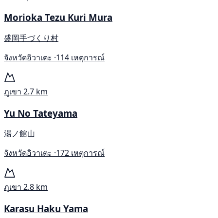
Morioka Tezu Kuri Mura
盛岡手づくり村
จังหวัดอิวาเตะ ·
114 เหตุการณ์
ภูเขา
2.7 km
Yu No Tateyama
湯ノ館山
จังหวัดอิวาเตะ ·
172 เหตุการณ์
ภูเขา
2.8 km
Karasu Haku Yama