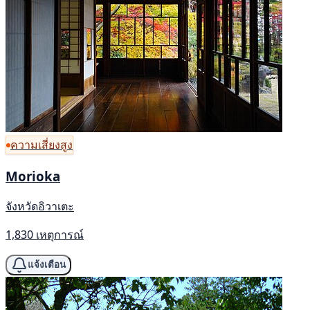
ความเสี่ยงสูง
Morioka
จังหวัดอิวาเตะ
1,830 เหตุการณ์
แจ้งเตือน