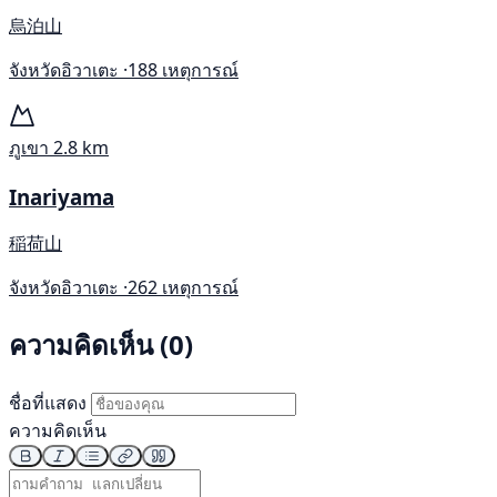
烏泊山
จังหวัดอิวาเตะ ·
188 เหตุการณ์
ภูเขา
2.8 km
Inariyama
稲荷山
จังหวัดอิวาเตะ ·
262 เหตุการณ์
ความคิดเห็น (0)
ชื่อที่แสดง
ความคิดเห็น