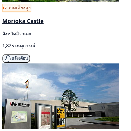
ความเสี่ยงสูง
Morioka Castle
จังหวัดอิวาเตะ
1,825 เหตุการณ์
แจ้งเตือน