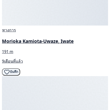
ทางการ
Morioka Kamiota-Uwaze, Iwate
191 m
9เดือนที่แล้ว
บันทึก