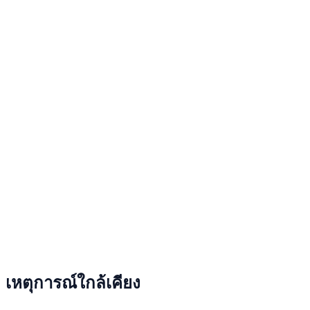
เหตุการณ์ใกล้เคียง