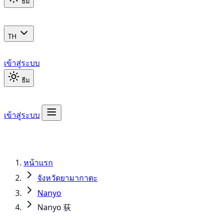
ธีม
TH
เข้าสู่ระบบ
ธีม
เข้าสู่ระบบ
หน้าแรก
จังหวัดยามากาตะ
Nanyo
Nanyo 荻