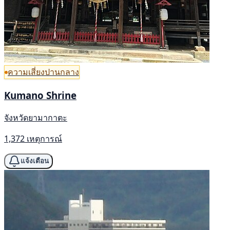
ความเสี่ยงปานกลาง
Kumano Shrine
จังหวัดยามากาตะ
1,372 เหตุการณ์
แจ้งเตือน