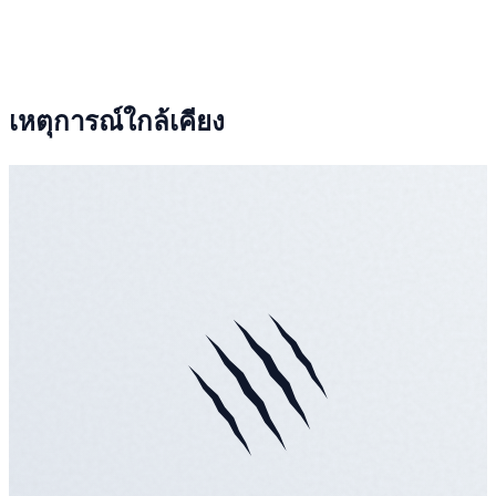
เหตุการณ์ใกล้เคียง