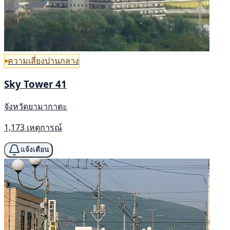
ความเสี่ยงปานกลาง
Sky Tower 41
จังหวัดยามากาตะ
1,173 เหตุการณ์
แจ้งเตือน