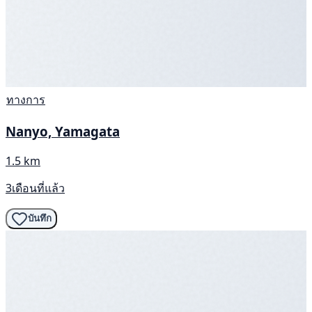
ทางการ
Nanyo, Yamagata
1.5 km
3เดือนที่แล้ว
บันทึก