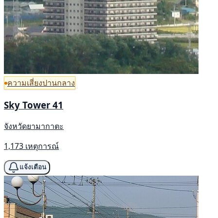
ความเสี่ยงปานกลาง
Sky Tower 41
จังหวัดยามากาตะ
1,173 เหตุการณ์
แจ้งเตือน