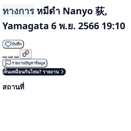
ทางการ
หมีดำ
Nanyo 荻,
Yamagata
6 พ.ย. 2566 19:10
บันทึก
รายงานปัญหาข้อมูล
เห็นเหมือนกันไหม? รายงาน
สถานที่