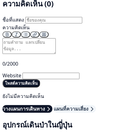
ความคิดเห็น (0)
ชื่อที่แสดง
ความคิดเห็น
0/2000
Website
โพสต์ความคิดเห็น
ยังไม่มีความคิดเห็น
วางแผนการเดินทาง
แผนที่ความเสี่ยง
อุปกรณ์เดินป่าในญี่ปุ่น