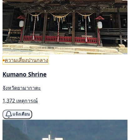
ความเสี่ยงปานกลาง
Kumano Shrine
จังหวัดยามากาตะ
1,372 เหตุการณ์
แจ้งเตือน