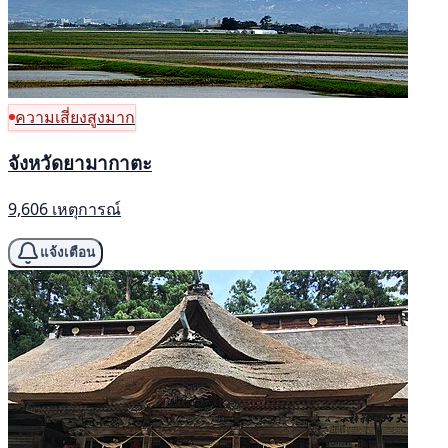
ความเสี่ยงสูงมาก
จังหวัดยามากาตะ
9,606 เหตุการณ์
แจ้งเตือน