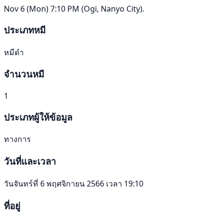
Nov 6 (Mon) 7:10 PM (Ogi, Nanyo City).
ประเภทหมี
หมีดำ
จำนวนหมี
1
ประเภทผู้ให้ข้อมูล
ทางการ
วันที่และเวลา
วันจันทร์ที่ 6 พฤศจิกายน 2566 เวลา 19:10
ที่อยู่