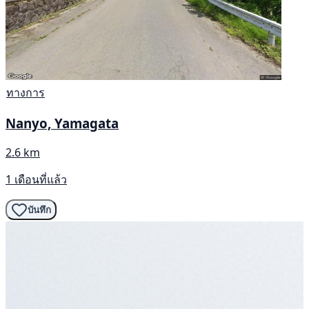
ทางการ
Nanyo, Yamagata
2.6 km
1 เดือนที่แล้ว
บันทึก