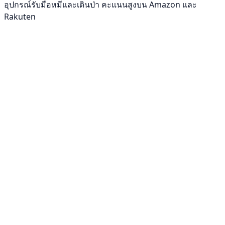
อุปกรณ์รับมือหมีและเดินป่า คะแนนสูงบน Amazon และ
Rakuten