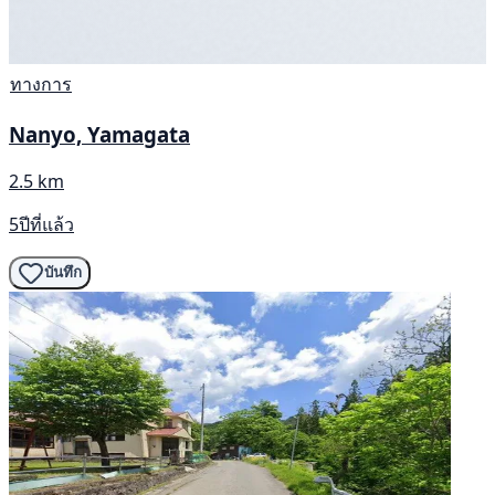
ทางการ
Nanyo, Yamagata
2.5 km
5ปีที่แล้ว
บันทึก