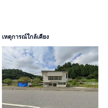
เหตุการณ์ใกล้เคียง