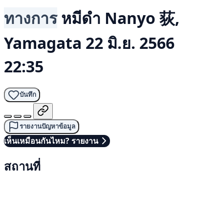
ทางการ
หมีดำ
Nanyo 荻,
Yamagata
22 มิ.ย. 2566
22:35
บันทึก
รายงานปัญหาข้อมูล
เห็นเหมือนกันไหม? รายงาน
สถานที่