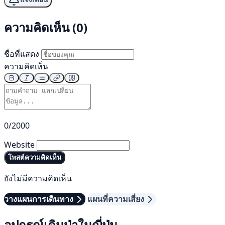
ความคิดเห็น (0)
ชื่อที่แสดง
ความคิดเห็น
0/2000
Website
โพสต์ความคิดเห็น
ยังไม่มีความคิดเห็น
วางแผนการเดินทาง
แผนที่ความเสี่ยง
อุปกรณ์เดินป่าในญี่ปุ่น