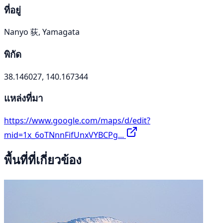
ที่อยู่
Nanyo 荻, Yamagata
พิกัด
38.146027, 140.167344
แหล่งที่มา
https://www.google.com/maps/d/edit?
mid=1x_6oTNnnFifUnxVYBCPg...
พื้นที่ที่เกี่ยวข้อง