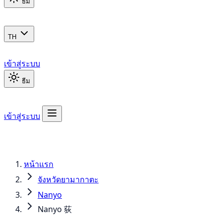
ธีม
TH
เข้าสู่ระบบ
ธีม
เข้าสู่ระบบ
หน้าแรก
จังหวัดยามากาตะ
Nanyo
Nanyo 荻