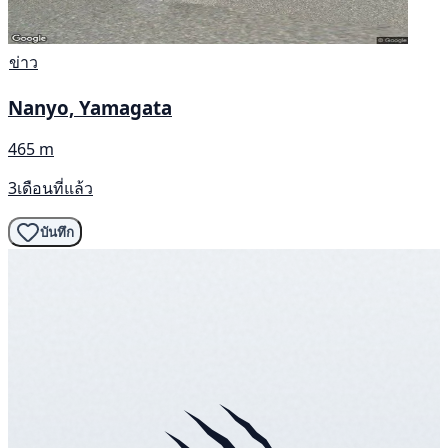
ข่าว
Nanyo, Yamagata
465 m
3เดือนที่แล้ว
บันทึก