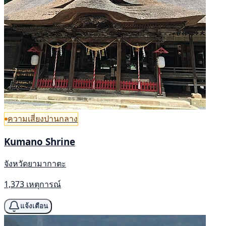
ความเสี่ยงปานกลาง
Kumano Shrine
จังหวัดยามากาตะ
1,373 เหตุการณ์
แจ้งเตือน