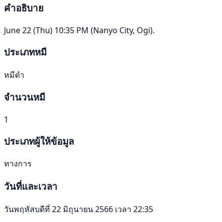
คำอธิบาย
June 22 (Thu) 10:35 PM (Nanyo City, Ogi).
ประเภทหมี
หมีดำ
จำนวนหมี
1
ประเภทผู้ให้ข้อมูล
ทางการ
วันที่และเวลา
วันพฤหัสบดีที่ 22 มิถุนายน 2566 เวลา 22:35