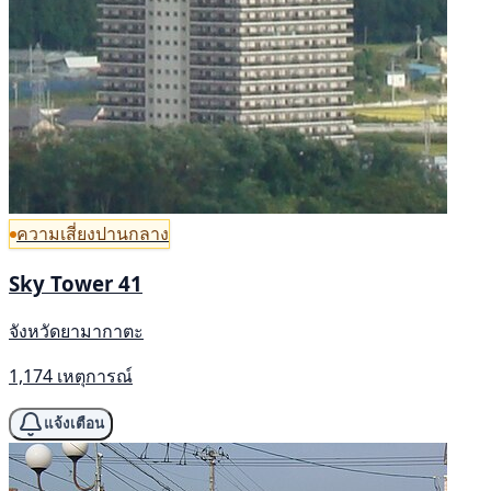
ความเสี่ยงปานกลาง
Sky Tower 41
จังหวัดยามากาตะ
1,174 เหตุการณ์
แจ้งเตือน