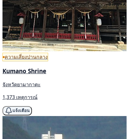
ความเสี่ยงปานกลาง
Kumano Shrine
จังหวัดยามากาตะ
1,373 เหตุการณ์
แจ้งเตือน