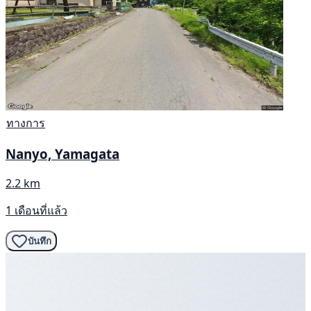
ทางการ
Nanyo, Yamagata
2.2 km
1 เดือนที่แล้ว
บันทึก