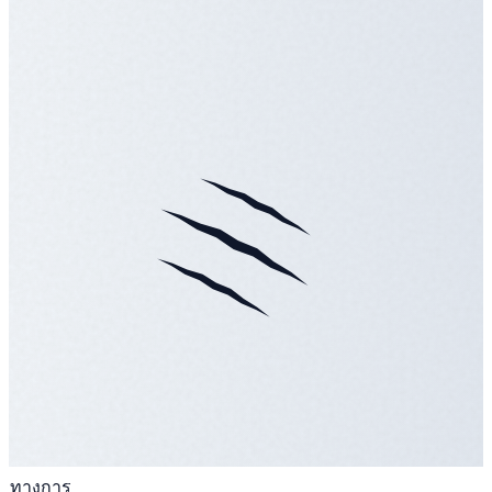
ทางการ