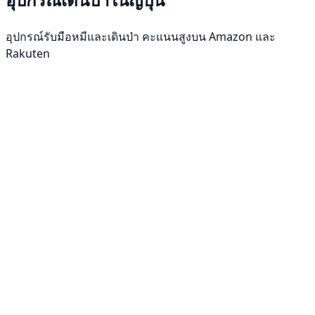
อุปกรณ์รับมือหมีและเดินป่า คะแนนสูงบน Amazon และ
Rakuten