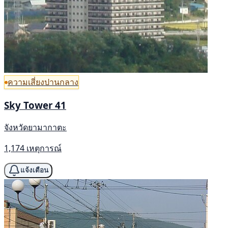
ความเสี่ยงปานกลาง
Sky Tower 41
จังหวัดยามากาตะ
1,174 เหตุการณ์
แจ้งเตือน