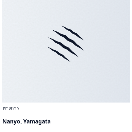
ทางการ
Nanyo, Yamagata