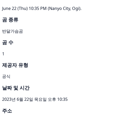
June 22 (Thu) 10:35 PM (Nanyo City, Ogi).
곰 종류
반달가슴곰
곰 수
1
제공자 유형
공식
날짜 및 시간
2023년 6월 22일 목요일 오후 10:35
주소