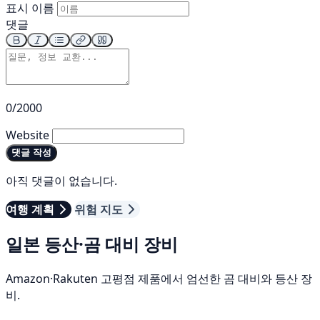
표시 이름
댓글
0/2000
Website
댓글 작성
아직 댓글이 없습니다.
여행 계획
위험 지도
일본 등산·곰 대비 장비
Amazon·Rakuten 고평점 제품에서 엄선한 곰 대비와 등산 장
비.