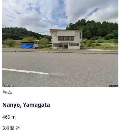
뉴스
Nanyo, Yamagata
465 m
3개월 전