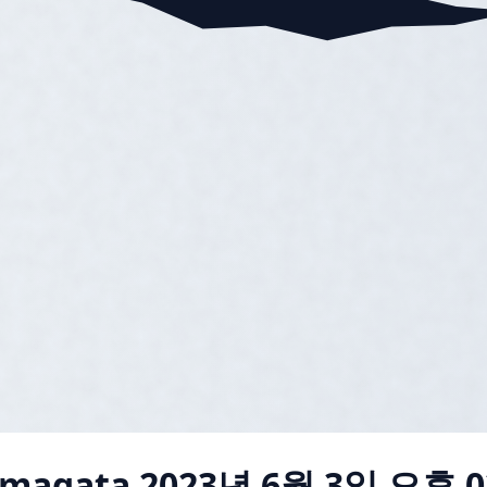
amagata
2023년 6월 3일 오후 0