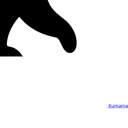
Kumama