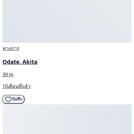
ทางการ
Odate, Akita
39 m
10เดือนที่แล้ว
บันทึก