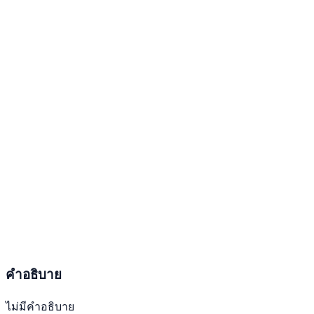
คำอธิบาย
ไม่มีคำอธิบาย