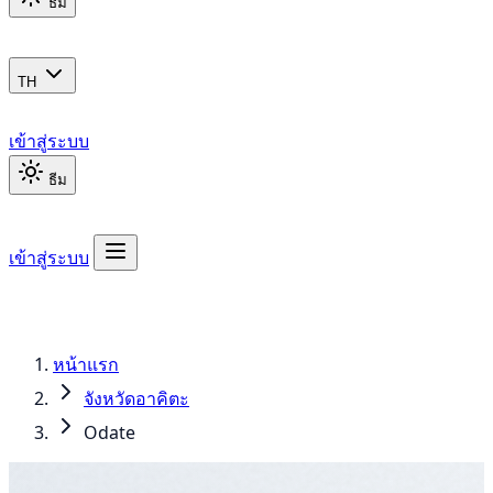
ธีม
TH
เข้าสู่ระบบ
ธีม
เข้าสู่ระบบ
หน้าแรก
จังหวัดอาคิตะ
Odate