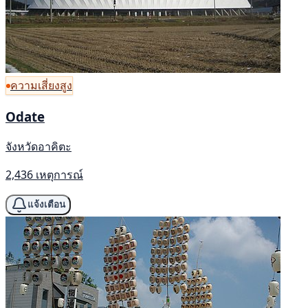
ความเสี่ยงสูง
Odate
จังหวัดอาคิตะ
2,436 เหตุการณ์
แจ้งเตือน