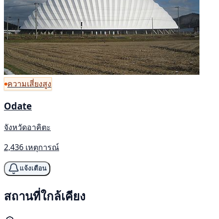
ความเสี่ยงสูง
Odate
จังหวัดอาคิตะ
2,436 เหตุการณ์
แจ้งเตือน
สถานที่ใกล้เคียง