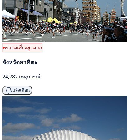
ความเสี่ยงสูงมาก
จังหวัดอาคิตะ
24,782 เหตุการณ์
แจ้งเตือน