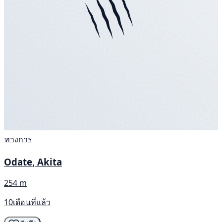
ทางการ
Odate, Akita
254 m
10เดือนที่แล้ว