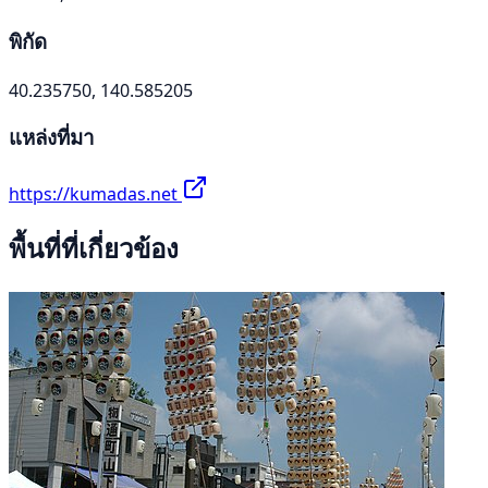
พิกัด
40.235750, 140.585205
แหล่งที่มา
https://kumadas.net
พื้นที่ที่เกี่ยวข้อง