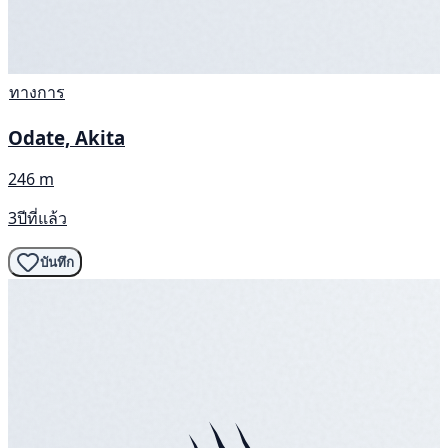
ทางการ
Odate, Akita
246 m
3ปีที่แล้ว
บันทึก