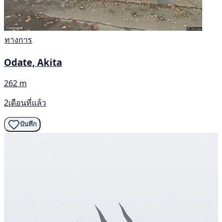
ทางการ
Odate, Akita
262 m
2เดือนที่แล้ว
บันทึก