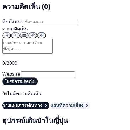
ความคิดเห็น (0)
ชื่อที่แสดง
ความคิดเห็น
0/2000
Website
โพสต์ความคิดเห็น
ยังไม่มีความคิดเห็น
วางแผนการเดินทาง
แผนที่ความเสี่ยง
อุปกรณ์เดินป่าในญี่ปุ่น