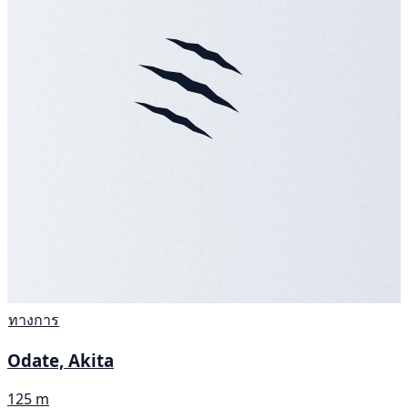
ทางการ
Odate, Akita
125 m