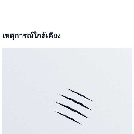
เหตุการณ์ใกล้เคียง