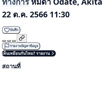
ทางการ
หมีดำ
Odate, Akita
22 ต.ค. 2566 11:30
บันทึก
รายงานปัญหาข้อมูล
เห็นเหมือนกันไหม? รายงาน
สถานที่