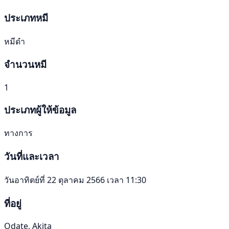
ประเภทหมี
หมีดำ
จำนวนหมี
1
ประเภทผู้ให้ข้อมูล
ทางการ
วันที่และเวลา
วันอาทิตย์ที่ 22 ตุลาคม 2566 เวลา 11:30
ที่อยู่
Odate, Akita