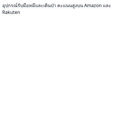
อุปกรณ์รับมือหมีและเดินป่า คะแนนสูงบน Amazon และ
Rakuten