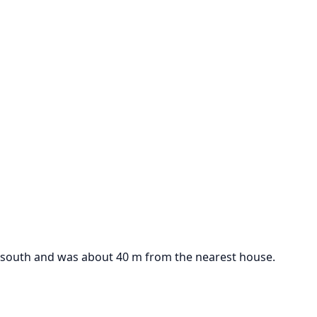
d south and was about 40 m from the nearest house.