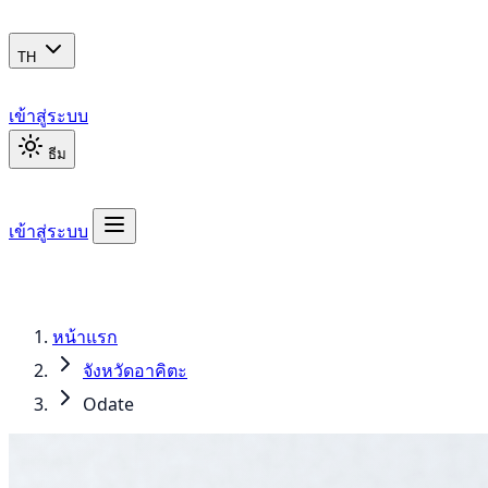
TH
เข้าสู่ระบบ
ธีม
เข้าสู่ระบบ
หน้าแรก
จังหวัดอาคิตะ
Odate