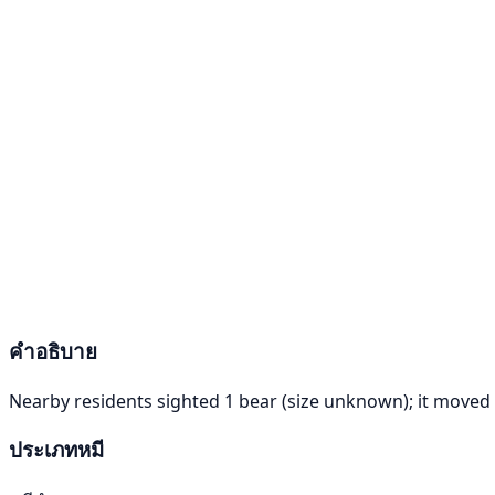
คำอธิบาย
Nearby residents sighted 1 bear (size unknown); it move
ประเภทหมี