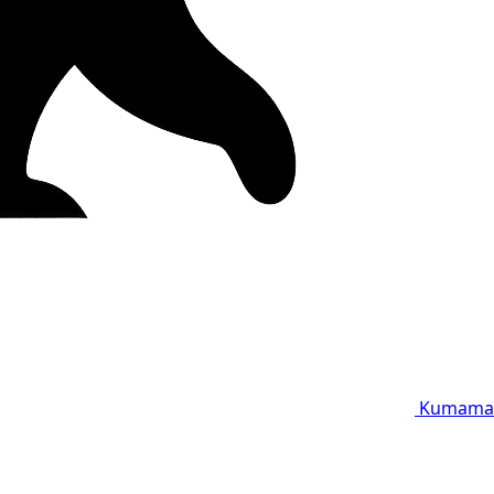
Kumama