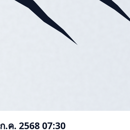
 ก.ค. 2568 07:30