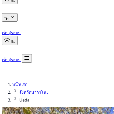
ธีม
TH
เข้าสู่ระบบ
ธีม
เข้าสู่ระบบ
หน้าแรก
จังหวัดนากาโนะ
Ueda