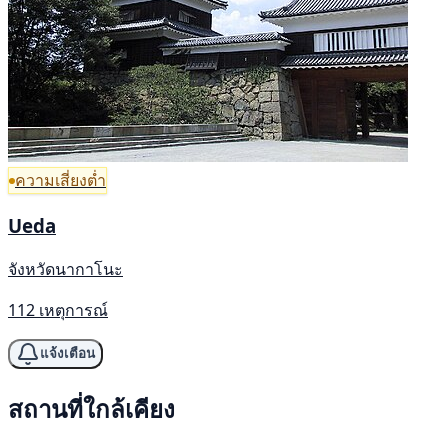
ความเสี่ยงต่ำ
Ueda
จังหวัดนากาโนะ
112 เหตุการณ์
แจ้งเตือน
สถานที่ใกล้เคียง