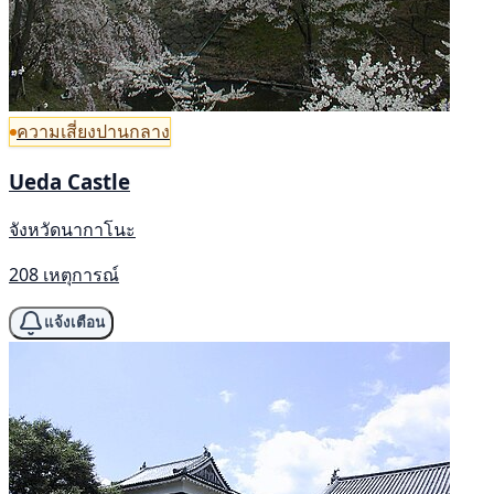
ความเสี่ยงปานกลาง
Ueda Castle
จังหวัดนากาโนะ
208 เหตุการณ์
แจ้งเตือน