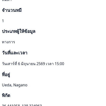
จำนวนหมี
1
ประเภทผู้ให้ข้อมูล
ทางการ
วันที่และเวลา
วันเสาร์ที่ 6 มิถุนายน 2569 เวลา 15:00
ที่อยู่
Ueda, Nagano
พิกัด
36.441058, 138.324963