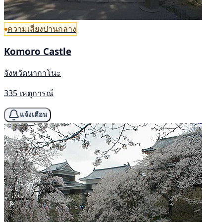
ความเสี่ยงปานกลาง
Komoro Castle
จังหวัดนากาโนะ
335 เหตุการณ์
แจ้งเตือน