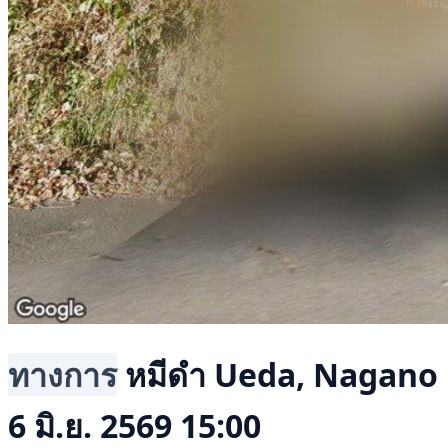
ทางการ
หมีดำ
Ueda, Nagano
6 มิ.ย. 2569 15:00