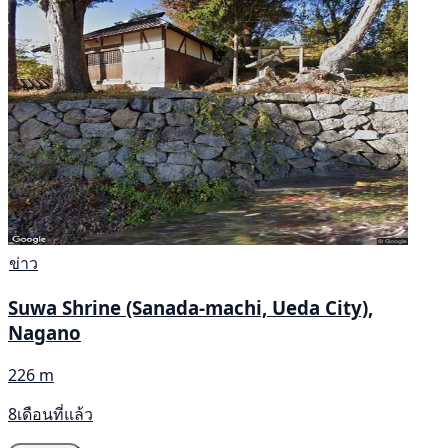
ข่าว
Suwa Shrine (Sanada-machi, Ueda City),
Nagano
226 m
8เดือนที่แล้ว