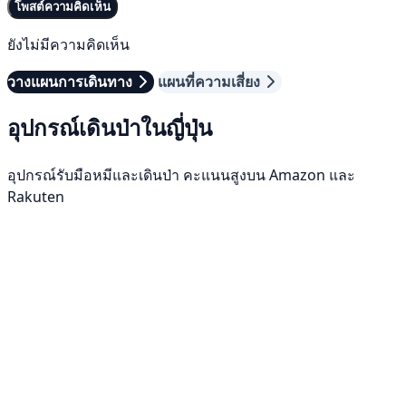
โพสต์ความคิดเห็น
ยังไม่มีความคิดเห็น
วางแผนการเดินทาง
แผนที่ความเสี่ยง
อุปกรณ์เดินป่าในญี่ปุ่น
อุปกรณ์รับมือหมีและเดินป่า คะแนนสูงบน Amazon และ
Rakuten