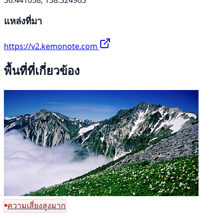
แหล่งที่มา
https://v2.kemonote.com
พื้นที่ที่เกี่ยวข้อง
ความเสี่ยงสูงมาก