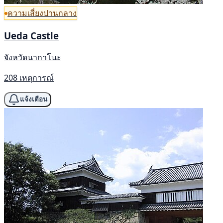
ความเสี่ยงปานกลาง
Ueda Castle
จังหวัดนากาโนะ
208 เหตุการณ์
แจ้งเตือน