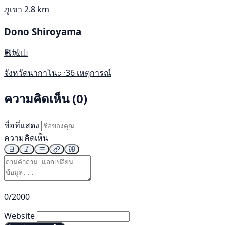
ภูเขา
2.8 km
Dono Shiroyama
殿城山
จังหวัดนากาโนะ ·
36 เหตุการณ์
ความคิดเห็น (0)
ชื่อที่แสดง
ความคิดเห็น
0/2000
Website