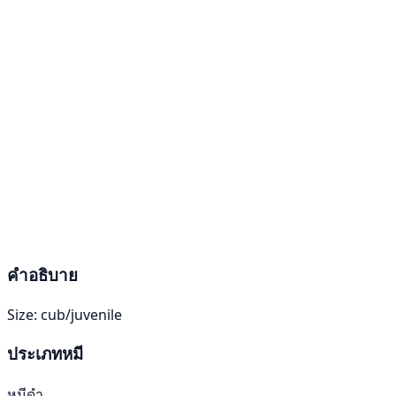
คำอธิบาย
Size: cub/juvenile
ประเภทหมี
หมีดำ