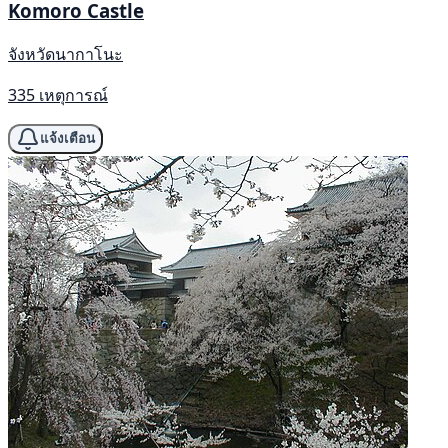
Komoro Castle
จังหวัดนากาโนะ
335 เหตุการณ์
แจ้งเตือน