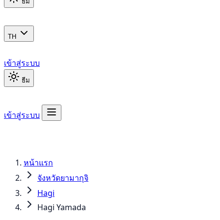
ธีม
TH
เข้าสู่ระบบ
ธีม
เข้าสู่ระบบ
หน้าแรก
จังหวัดยามากุจิ
Hagi
Hagi Yamada