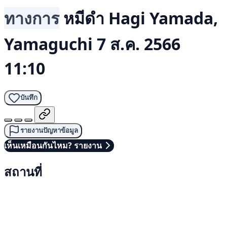
ทางการ
หมีดำ
Hagi Yamada,
Yamaguchi
7 ส.ค. 2566
11:10
บันทึก
รายงานปัญหาข้อมูล
เห็นเหมือนกันไหม? รายงาน
สถานที่