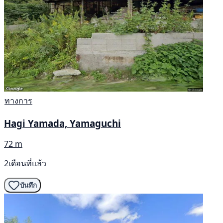
ทางการ
Hagi Yamada, Yamaguchi
72 m
2เดือนที่แล้ว
บันทึก