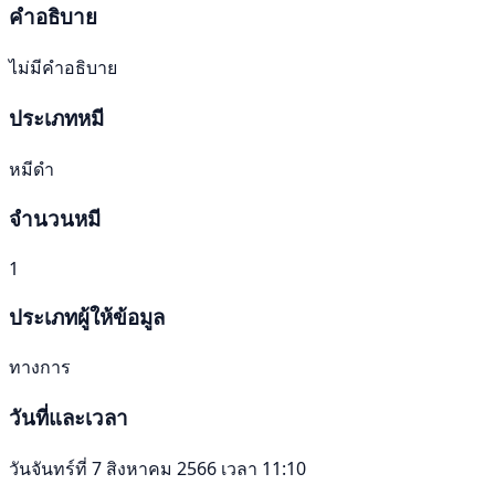
คำอธิบาย
ไม่มีคำอธิบาย
ประเภทหมี
หมีดำ
จำนวนหมี
1
ประเภทผู้ให้ข้อมูล
ทางการ
วันที่และเวลา
วันจันทร์ที่ 7 สิงหาคม 2566 เวลา 11:10