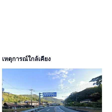
เหตุการณ์ใกล้เคียง