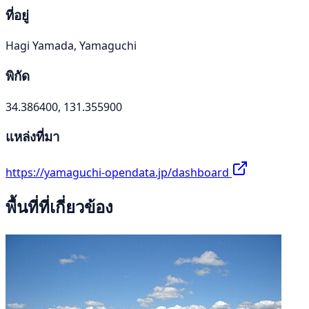
ที่อยู่
Hagi Yamada, Yamaguchi
พิกัด
34.386400, 131.355900
แหล่งที่มา
https://yamaguchi-opendata.jp/dashboard
พื้นที่ที่เกี่ยวข้อง