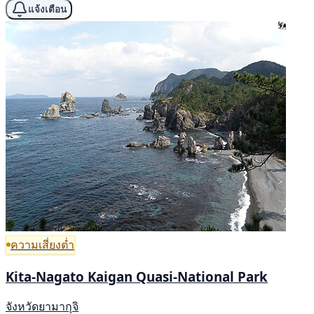
แจ้งเตือน
ความเสี่ยงต่ำ
Kita-Nagato Kaigan Quasi-National Park
จังหวัดยามากุจิ