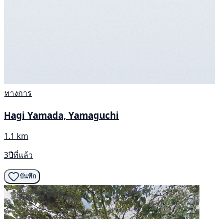
ทางการ
Hagi Yamada, Yamaguchi
1.1 km
3ปีที่แล้ว
บันทึก