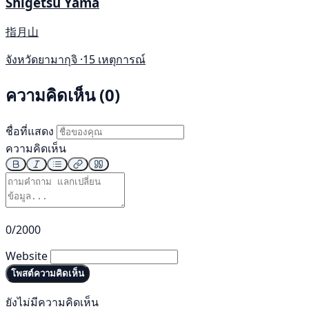
Shigetsu Yama
指月山
จังหวัดยามากุจิ ·
15 เหตุการณ์
ความคิดเห็น (0)
ชื่อที่แสดง
ความคิดเห็น
0/2000
Website
โพสต์ความคิดเห็น
ยังไม่มีความคิดเห็น