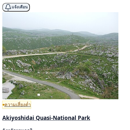
แจ้งเตือน
ความเสี่ยงต่ำ
Akiyoshidai Quasi-National Park