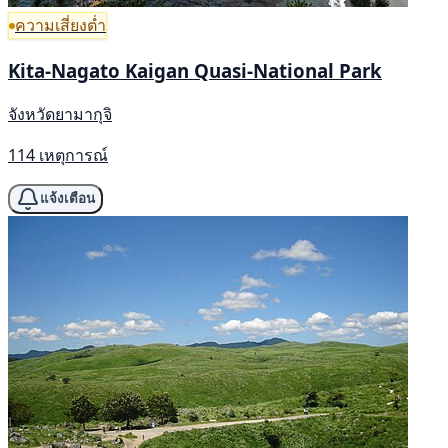
ความเสี่ยงต่ำ
Kita-Nagato Kaigan Quasi-National Park
จังหวัดยามากุจิ
114 เหตุการณ์
แจ้งเตือน