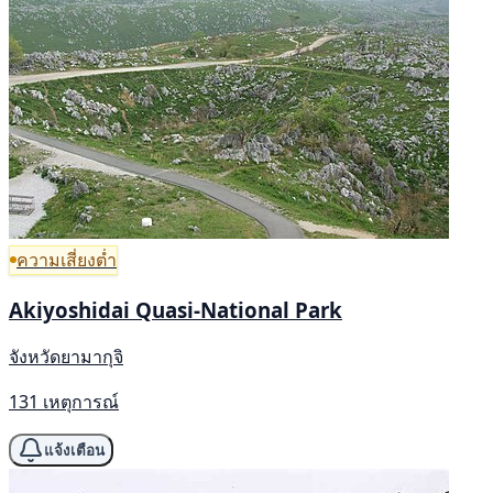
ความเสี่ยงต่ำ
Akiyoshidai Quasi-National Park
จังหวัดยามากุจิ
131 เหตุการณ์
แจ้งเตือน