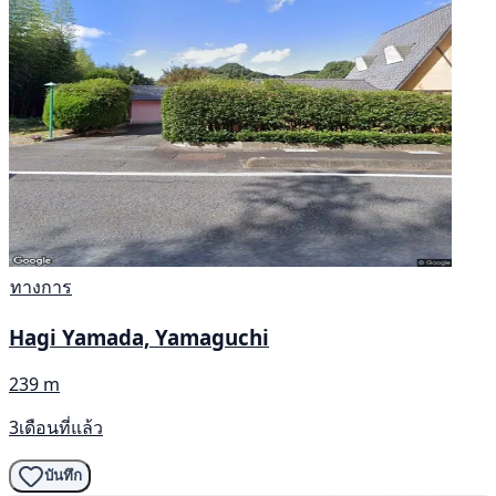
ทางการ
Hagi Yamada, Yamaguchi
239 m
3เดือนที่แล้ว
บันทึก