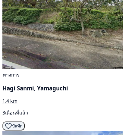
ทางการ
Hagi Sanmi, Yamaguchi
1.4 km
3เดือนที่แล้ว
บันทึก