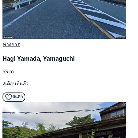
ทางการ
Hagi Yamada, Yamaguchi
65 m
2เดือนที่แล้ว
บันทึก