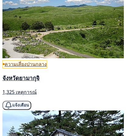
ความเสี่ยงปานกลาง
จังหวัดยามากุจิ
1,325 เหตุการณ์
แจ้งเตือน