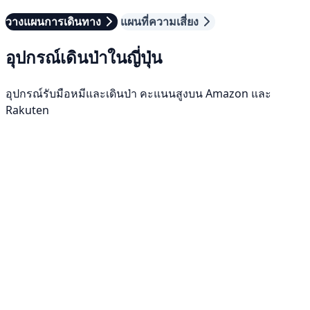
วางแผนการเดินทาง
แผนที่ความเสี่ยง
อุปกรณ์เดินป่าในญี่ปุ่น
อุปกรณ์รับมือหมีและเดินป่า คะแนนสูงบน Amazon และ
Rakuten