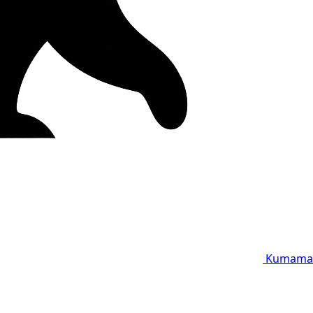
Kumama