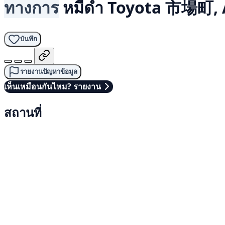
ทางการ
หมีดำ
Toyota 市場町, 
บันทึก
รายงานปัญหาข้อมูล
เห็นเหมือนกันไหม? รายงาน
สถานที่