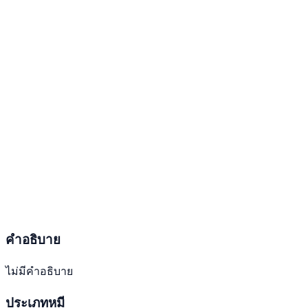
คำอธิบาย
ไม่มีคำอธิบาย
ประเภทหมี