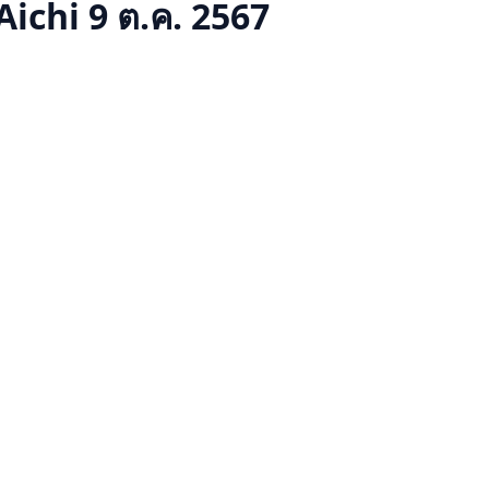
Aichi
9 ต.ค. 2567