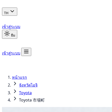
TH
เข้าสู่ระบบ
ธีม
เข้าสู่ระบบ
หน้าแรก
จังหวัดไอจิ
Toyota
Toyota 市場町