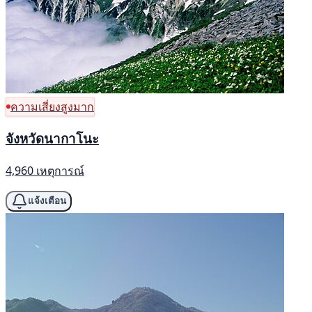
ความเสี่ยงสูงมาก
จังหวัดนากาโนะ
4,960 เหตุการณ์
แจ้งเตือน