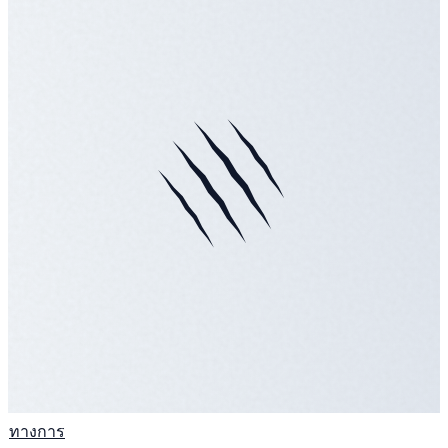
ทางการ