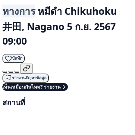
ทางการ
หมีดำ
Chikuhoku
井田, Nagano
5 ก.ย. 2567
09:00
บันทึก
รายงานปัญหาข้อมูล
เห็นเหมือนกันไหม? รายงาน
สถานที่