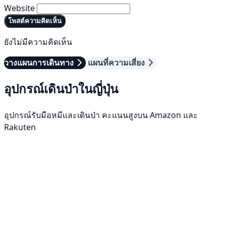
Website
โพสต์ความคิดเห็น
ยังไม่มีความคิดเห็น
วางแผนการเดินทาง
แผนที่ความเสี่ยง
อุปกรณ์เดินป่าในญี่ปุ่น
อุปกรณ์รับมือหมีและเดินป่า คะแนนสูงบน Amazon และ
Rakuten