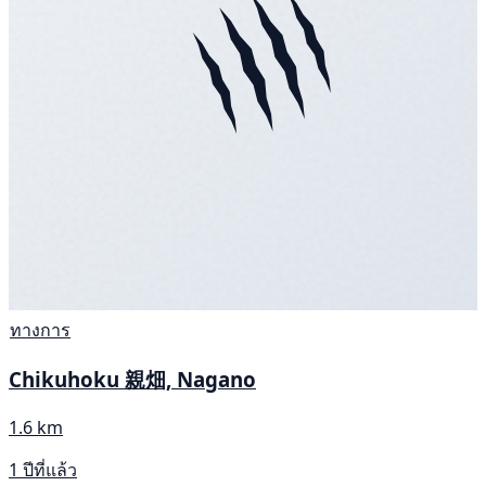
ทางการ
Chikuhoku 親畑, Nagano
1.6 km
1 ปีที่แล้ว