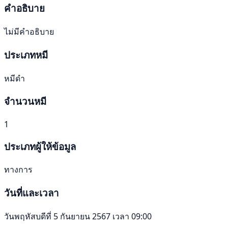
คำอธิบาย
ไม่มีคำอธิบาย
ประเภทหมี
หมีดำ
จำนวนหมี
1
ประเภทผู้ให้ข้อมูล
ทางการ
วันที่และเวลา
วันพฤหัสบดีที่ 5 กันยายน 2567 เวลา 09:00