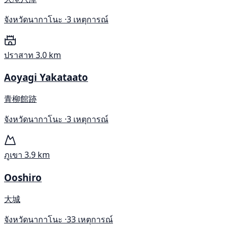
จังหวัดนากาโนะ ·
3 เหตุการณ์
ปราสาท
3.0 km
Aoyagi Yakataato
青柳館跡
จังหวัดนากาโนะ ·
3 เหตุการณ์
ภูเขา
3.9 km
Ooshiro
大城
จังหวัดนากาโนะ ·
33 เหตุการณ์