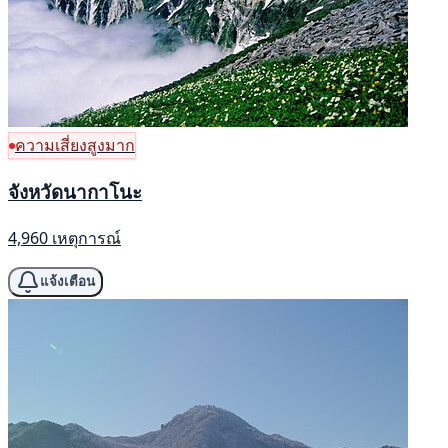
ความเสี่ยงสูงมาก
จังหวัดนากาโนะ
4,960 เหตุการณ์
แจ้งเตือน