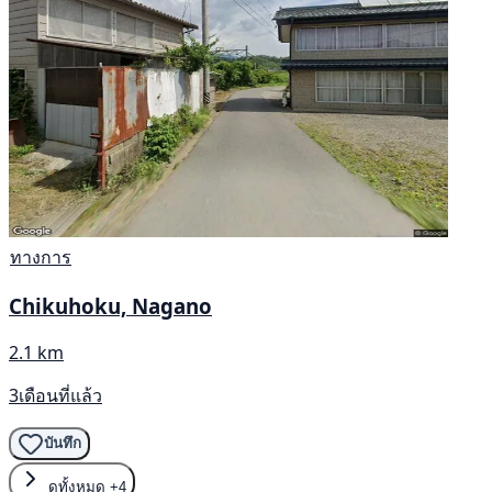
ทางการ
Chikuhoku, Nagano
2.1 km
3เดือนที่แล้ว
บันทึก
ดูทั้งหมด
+4