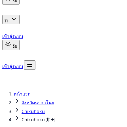
ธีม
TH
เข้าสู่ระบบ
ธีม
เข้าสู่ระบบ
หน้าแรก
จังหวัดนากาโนะ
Chikuhoku
Chikuhoku 井田