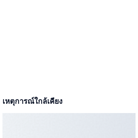
เหตุการณ์ใกล้เคียง