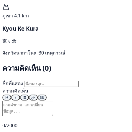
ภูเขา
4.1 km
Kyou Ke Kura
京ヶ倉
จังหวัดนากาโนะ ·
30 เหตุการณ์
ความคิดเห็น (0)
ชื่อที่แสดง
ความคิดเห็น
0/2000