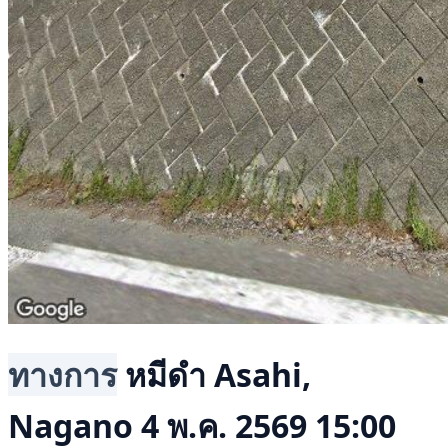
ทางการ
หมีดำ
Asahi,
Nagano
4 พ.ค. 2569 15:00