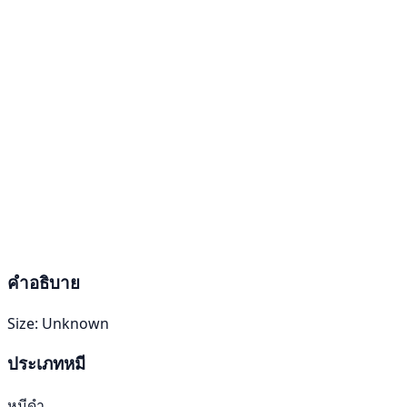
คำอธิบาย
Size: Unknown
ประเภทหมี
หมีดำ