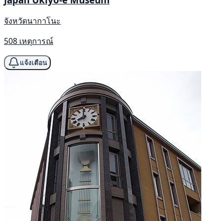
จังหวัดนากาโนะ
508 เหตุการณ์
แจ้งเตือน