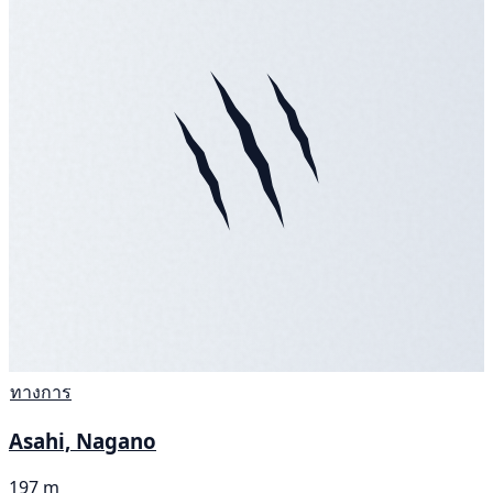
ทางการ
Asahi, Nagano
197 m