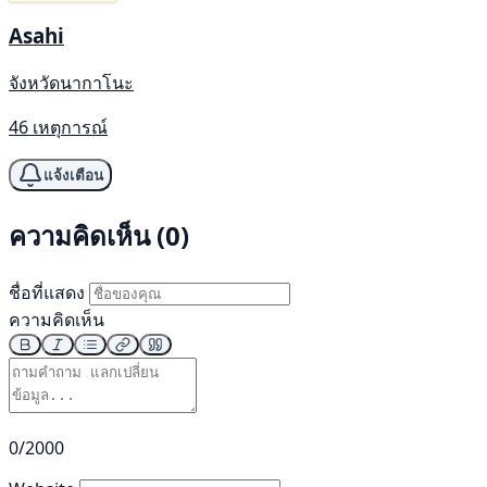
Asahi
จังหวัดนากาโนะ
46 เหตุการณ์
แจ้งเตือน
ความคิดเห็น (0)
ชื่อที่แสดง
ความคิดเห็น
0/2000