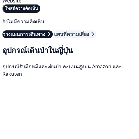
Website
โพสต์ความคิดเห็น
ยังไม่มีความคิดเห็น
วางแผนการเดินทาง
แผนที่ความเสี่ยง
อุปกรณ์เดินป่าในญี่ปุ่น
อุปกรณ์รับมือหมีและเดินป่า คะแนนสูงบน Amazon และ
Rakuten