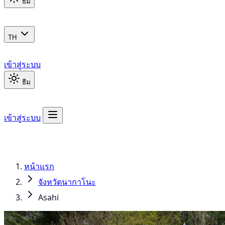
ธีม
TH
เข้าสู่ระบบ
ธีม
เข้าสู่ระบบ
หน้าแรก
จังหวัดนากาโนะ
Asahi