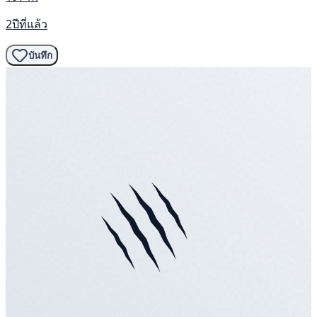
2ปีที่แล้ว
บันทึก