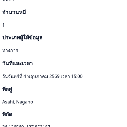
จำนวนหมี
1
ประเภทผู้ให้ข้อมูล
ทางการ
วันที่และเวลา
วันจันทร์ที่ 4 พฤษภาคม 2569 เวลา 15:00
ที่อยู่
Asahi, Nagano
พิกัด
36.126569, 137.853187