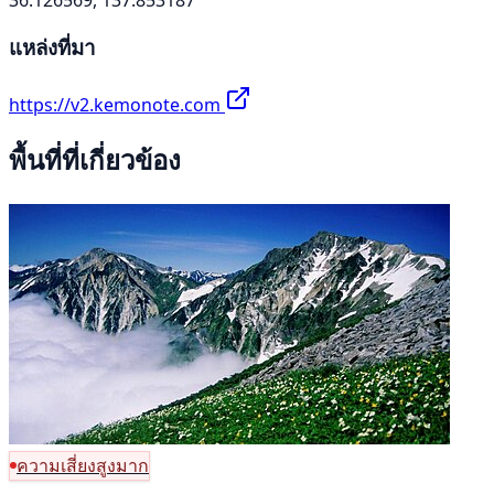
แหล่งที่มา
https://v2.kemonote.com
พื้นที่ที่เกี่ยวข้อง
ความเสี่ยงสูงมาก