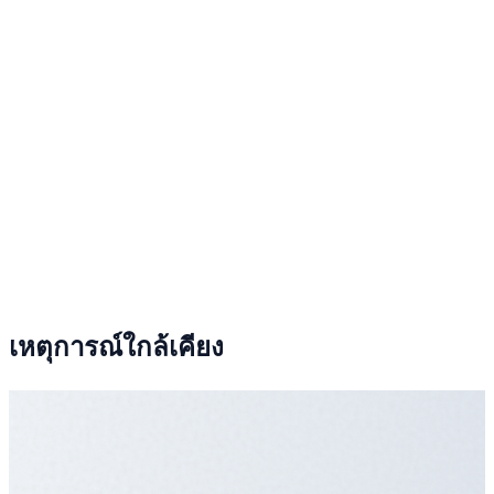
เหตุการณ์ใกล้เคียง