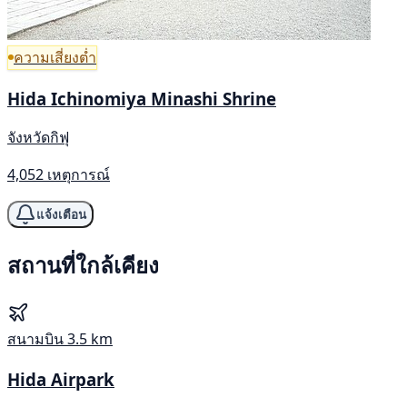
ความเสี่ยงต่ำ
Hida Ichinomiya Minashi Shrine
จังหวัดกิฟุ
4,052 เหตุการณ์
แจ้งเตือน
สถานที่ใกล้เคียง
สนามบิน
3.5 km
Hida Airpark