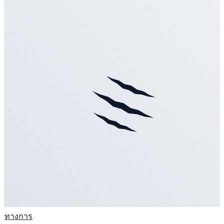
ทางการ