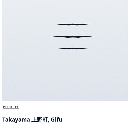
ทางการ
Takayama 上野町, Gifu