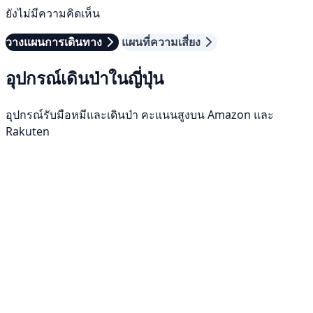
ยังไม่มีความคิดเห็น
วางแผนการเดินทาง
แผนที่ความเสี่ยง
อุปกรณ์เดินป่าในญี่ปุ่น
อุปกรณ์รับมือหมีและเดินป่า คะแนนสูงบน Amazon และ
Rakuten