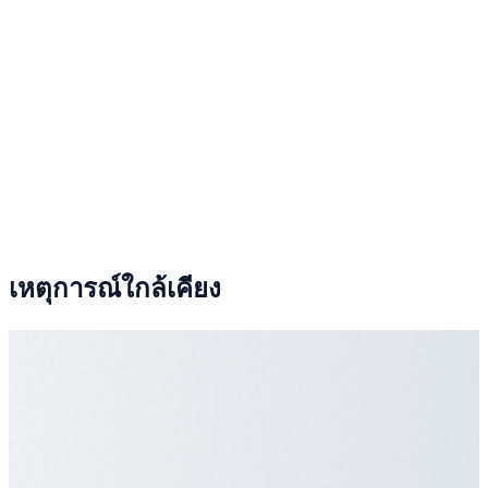
เหตุการณ์ใกล้เคียง