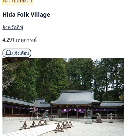
ความเสี่ยงต่ำ
Hida Folk Village
จังหวัดกิฟุ
4,291 เหตุการณ์
แจ้งเตือน