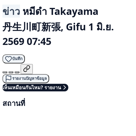
ข่าว
หมีดำ
Takayama
丹生川町新張, Gifu
1 มิ.ย.
2569 07:45
บันทึก
รายงานปัญหาข้อมูล
เห็นเหมือนกันไหม? รายงาน
สถานที่