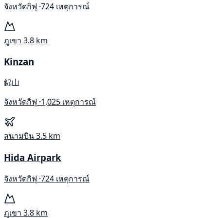
จังหวัดกิฟุ ·
724 เหตุการณ์
ภูเขา
3.8 km
Kinzan
錦山
จังหวัดกิฟุ ·
1,025 เหตุการณ์
สนามบิน
3.5 km
Hida Airpark
จังหวัดกิฟุ ·
724 เหตุการณ์
ภูเขา
3.8 km