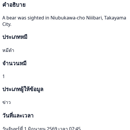
คำอธิบาย
A bear was sighted in Niubukawa-cho Niiibari, Takayama
City.
ประเภทหมี
หมีดำ
จำนวนหมี
1
ประเภทผู้ให้ข้อมูล
ข่าว
วันที่และเวลา
วันจันทร์ที่ 1 มิถุนายน 2569 เวลา 07:45