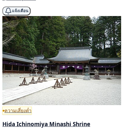
แจ้งเตือน
ความเสี่ยงต่ำ
Hida Ichinomiya Minashi Shrine