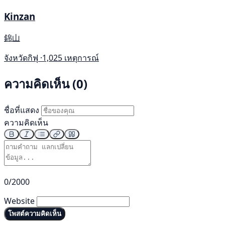
Kinzan
錦山
จังหวัดกิฟุ ·
1,025 เหตุการณ์
ความคิดเห็น (0)
ชื่อที่แสดง
ความคิดเห็น
0/2000
Website
โพสต์ความคิดเห็น