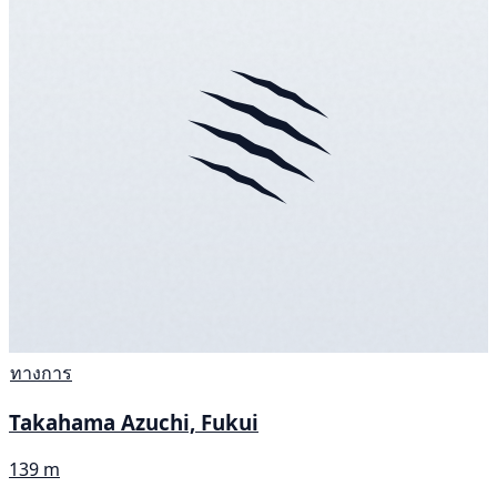
ทางการ
Takahama Azuchi, Fukui
139 m