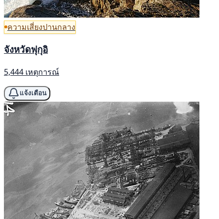
ความเสี่ยงปานกลาง
จังหวัดฟุกุอิ
5,444 เหตุการณ์
แจ้งเตือน