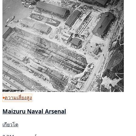
ความเสี่ยงสูง
Maizuru Naval Arsenal
เกียวโต