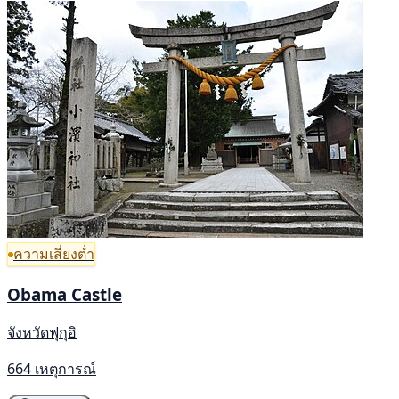
ความเสี่ยงต่ำ
Obama Castle
จังหวัดฟุกุอิ
664 เหตุการณ์