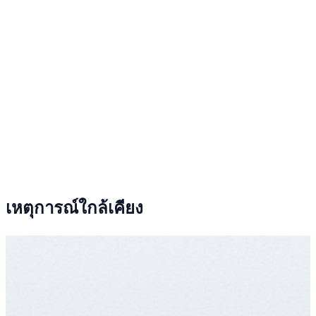
เหตุการณ์ใกล้เคียง