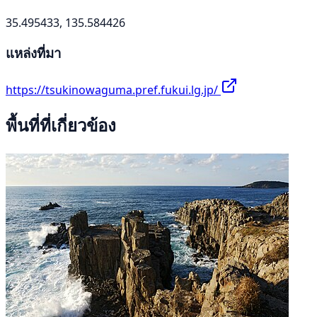
35.495433, 135.584426
แหล่งที่มา
https://tsukinowaguma.pref.fukui.lg.jp/
พื้นที่ที่เกี่ยวข้อง