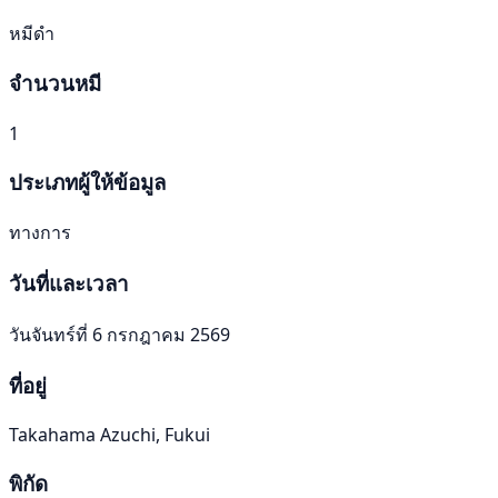
หมีดำ
จำนวนหมี
1
ประเภทผู้ให้ข้อมูล
ทางการ
วันที่และเวลา
วันจันทร์ที่ 6 กรกฎาคม 2569
ที่อยู่
Takahama Azuchi, Fukui
พิกัด