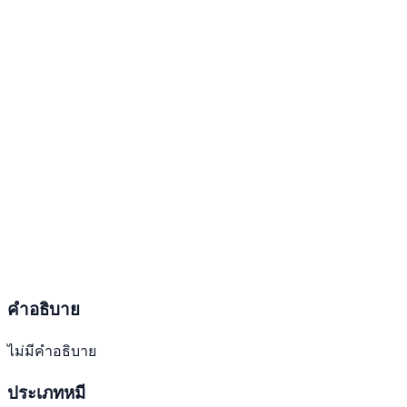
คำอธิบาย
ไม่มีคำอธิบาย
ประเภทหมี