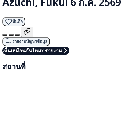
Azuchi, Fukui
6 ก.ค. 2569
บันทึก
รายงานปัญหาข้อมูล
เห็นเหมือนกันไหม? รายงาน
สถานที่