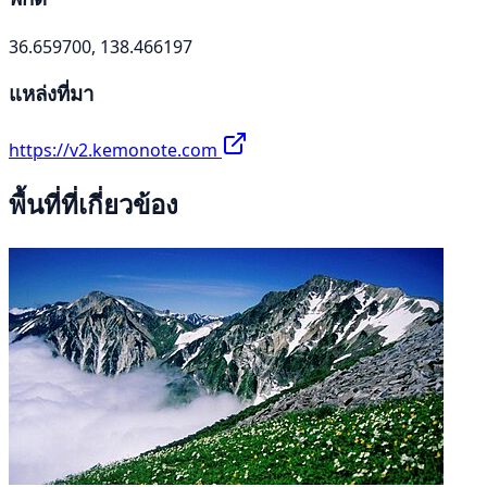
36.659700, 138.466197
แหล่งที่มา
https://v2.kemonote.com
พื้นที่ที่เกี่ยวข้อง