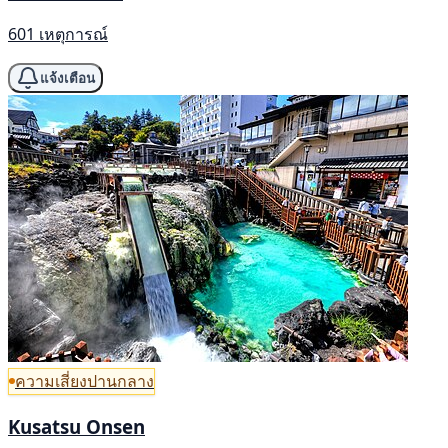
601 เหตุการณ์
แจ้งเตือน
ความเสี่ยงปานกลาง
Kusatsu Onsen