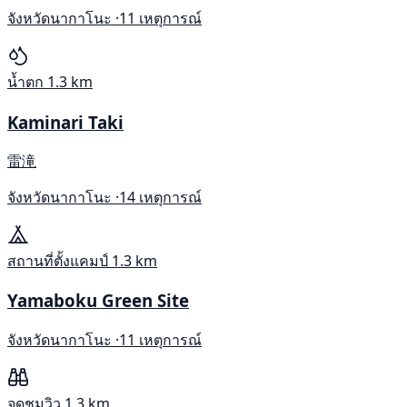
จังหวัดนากาโนะ ·
11 เหตุการณ์
น้ำตก
1.3 km
Kaminari Taki
雷滝
จังหวัดนากาโนะ ·
14 เหตุการณ์
สถานที่ตั้งแคมป์
1.3 km
Yamaboku Green Site
จังหวัดนากาโนะ ·
11 เหตุการณ์
จุดชมวิว
1.3 km