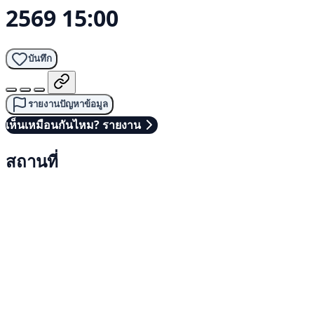
2569 15:00
บันทึก
รายงานปัญหาข้อมูล
เห็นเหมือนกันไหม? รายงาน
สถานที่