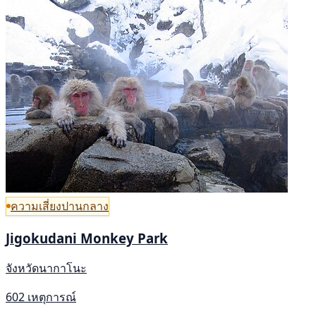
ความเสี่ยงปานกลาง
Jigokudani Monkey Park
จังหวัดนากาโนะ
602 เหตุการณ์