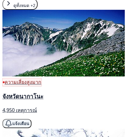
ดูทั้งหมด
+2
ความเสี่ยงสูงมาก
จังหวัดนากาโนะ
4,950 เหตุการณ์
แจ้งเตือน