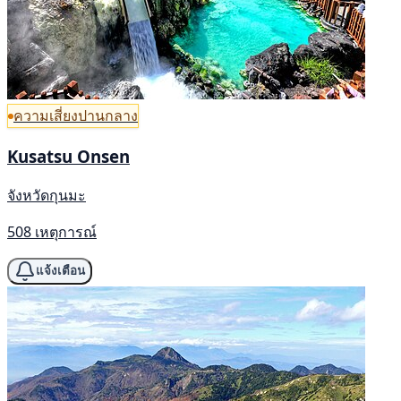
ความเสี่ยงปานกลาง
Kusatsu Onsen
จังหวัดกุนมะ
508 เหตุการณ์
แจ้งเตือน