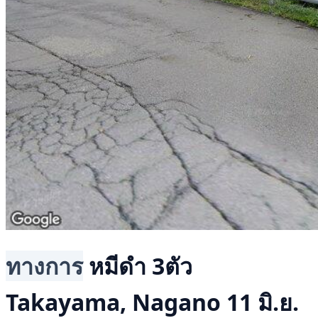
ทางการ
หมีดำ 3ตัว
Takayama, Nagano
11 มิ.ย.