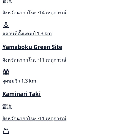
雷滝
จังหวัดนากาโนะ ·
14 เหตุการณ์
สถานที่ตั้งแคมป์
1.3 km
Yamaboku Green Site
จังหวัดนากาโนะ ·
11 เหตุการณ์
จุดชมวิว
1.3 km
Kaminari Taki
雷滝
จังหวัดนากาโนะ ·
11 เหตุการณ์