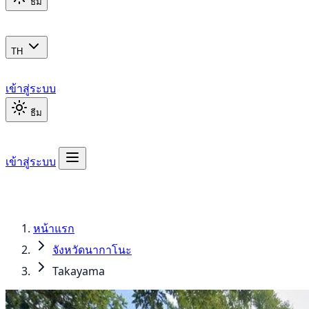
ธีม
TH
เข้าสู่ระบบ
ธีม
เข้าสู่ระบบ
หน้าแรก
จังหวัดนากาโนะ
Takayama