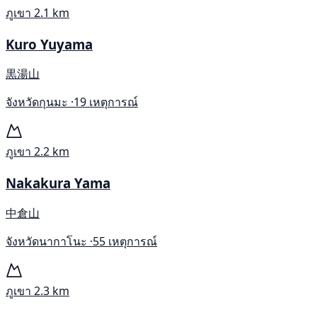
ภูเขา
2.1 km
Kuro Yuyama
黒湯山
จังหวัดกุนมะ ·
19 เหตุการณ์
ภูเขา
2.2 km
Nakakura Yama
中倉山
จังหวัดนากาโนะ ·
55 เหตุการณ์
ภูเขา
2.3 km