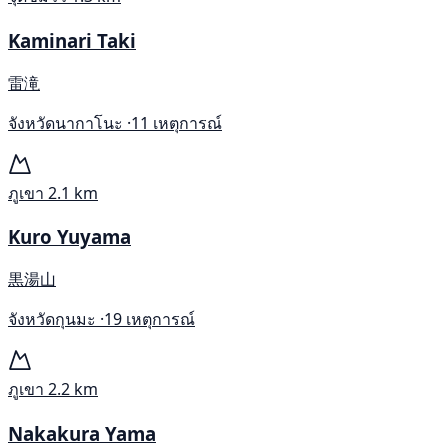
Kaminari Taki
雷滝
จังหวัดนากาโนะ ·
11 เหตุการณ์
ภูเขา
2.1 km
Kuro Yuyama
黒湯山
จังหวัดกุนมะ ·
19 เหตุการณ์
ภูเขา
2.2 km
Nakakura Yama