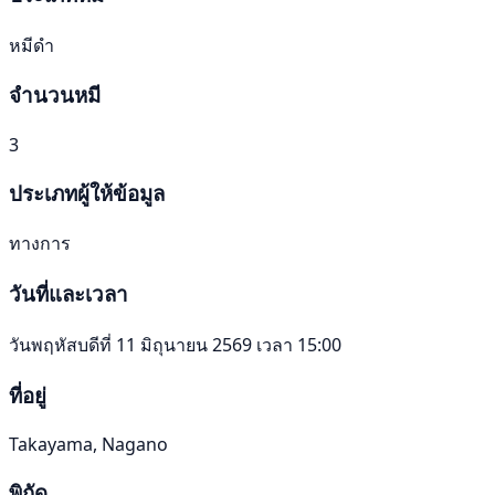
หมีดำ
จำนวนหมี
3
ประเภทผู้ให้ข้อมูล
ทางการ
วันที่และเวลา
วันพฤหัสบดีที่ 11 มิถุนายน 2569 เวลา 15:00
ที่อยู่
Takayama, Nagano
พิกัด