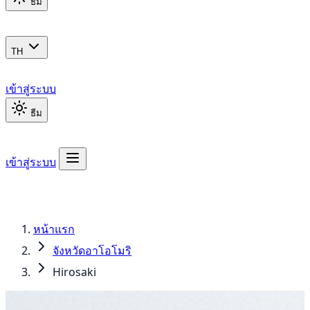
ธีม
TH
เข้าสู่ระบบ
ธีม
เข้าสู่ระบบ
หน้าแรก
จังหวัดอาโอโมริ
Hirosaki