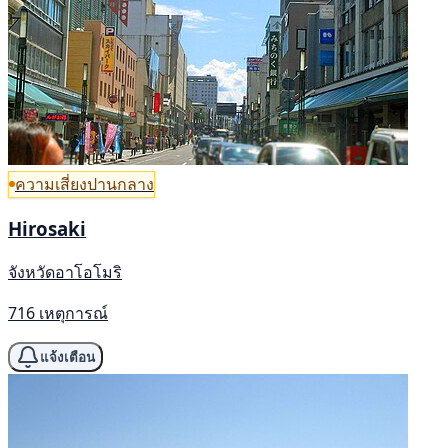
ความเสี่ยงปานกลาง
Hirosaki
จังหวัดอาโอโมริ
716 เหตุการณ์
แจ้งเตือน