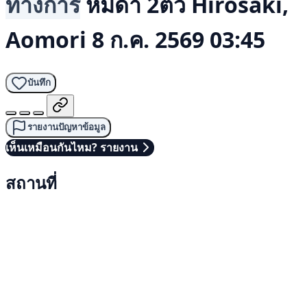
ทางการ
หมีดำ 2ตัว
Hirosaki,
Aomori
8 ก.ค. 2569 03:45
บันทึก
รายงานปัญหาข้อมูล
เห็นเหมือนกันไหม? รายงาน
สถานที่