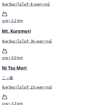
จังหวัดอาโอโมริ ·
8 เหตุการณ์
ภูเขา
2.2 km
Mt. Kuromori
จังหวัดอาโอโมริ ·
36 เหตุการณ์
ภูเขา
3.0 km
Ni Tsu Mori
二ッ森
จังหวัดอาโอโมริ ·
23 เหตุการณ์
ภูเขา
3.3 km