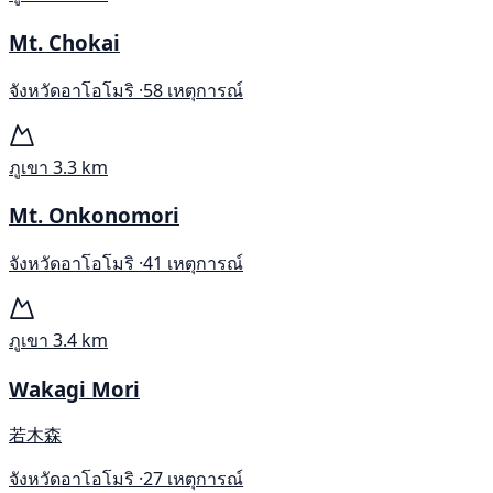
Mt. Chokai
จังหวัดอาโอโมริ ·
58 เหตุการณ์
ภูเขา
3.3 km
Mt. Onkonomori
จังหวัดอาโอโมริ ·
41 เหตุการณ์
ภูเขา
3.4 km
Wakagi Mori
若木森
จังหวัดอาโอโมริ ·
27 เหตุการณ์