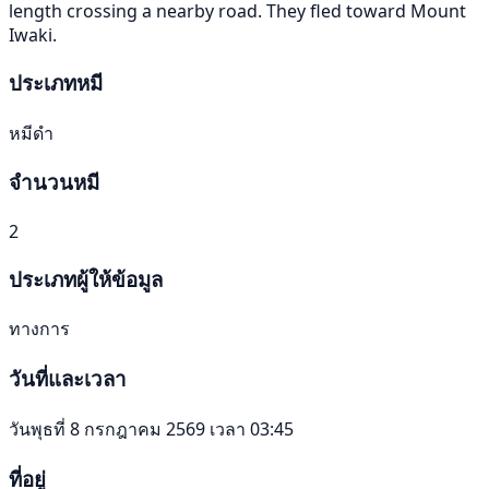
length crossing a nearby road. They fled toward Mount
Iwaki.
ประเภทหมี
หมีดำ
จำนวนหมี
2
ประเภทผู้ให้ข้อมูล
ทางการ
วันที่และเวลา
วันพุธที่ 8 กรกฎาคม 2569 เวลา 03:45
ที่อยู่