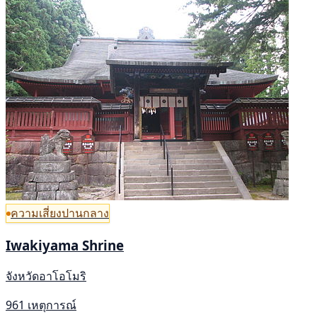
ความเสี่ยงปานกลาง
Iwakiyama Shrine
จังหวัดอาโอโมริ
961 เหตุการณ์