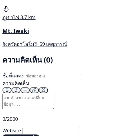
ภูเขาไฟ
3.7 km
Mt. Iwaki
จังหวัดอาโอโมริ ·
59 เหตุการณ์
ความคิดเห็น (0)
ชื่อที่แสดง
ความคิดเห็น
0/2000
Website