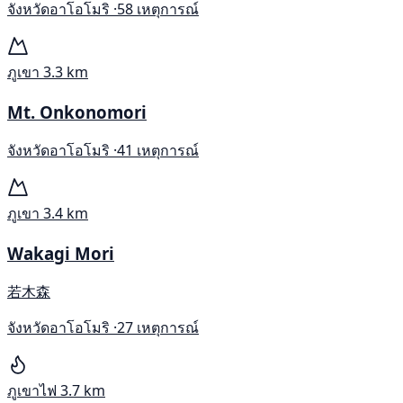
จังหวัดอาโอโมริ ·
58 เหตุการณ์
ภูเขา
3.3 km
Mt. Onkonomori
จังหวัดอาโอโมริ ·
41 เหตุการณ์
ภูเขา
3.4 km
Wakagi Mori
若木森
จังหวัดอาโอโมริ ·
27 เหตุการณ์
ภูเขาไฟ
3.7 km