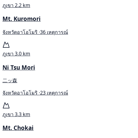
ภูเขา
2.2 km
Mt. Kuromori
จังหวัดอาโอโมริ ·
36 เหตุการณ์
ภูเขา
3.0 km
Ni Tsu Mori
二ッ森
จังหวัดอาโอโมริ ·
23 เหตุการณ์
ภูเขา
3.3 km
Mt. Chokai