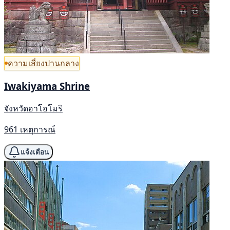
ความเสี่ยงปานกลาง
Iwakiyama Shrine
จังหวัดอาโอโมริ
961 เหตุการณ์
แจ้งเตือน