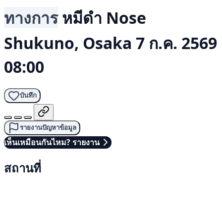
ทางการ
หมีดำ
Nose
Shukuno, Osaka
7 ก.ค. 2569
08:00
บันทึก
รายงานปัญหาข้อมูล
เห็นเหมือนกันไหม? รายงาน
สถานที่