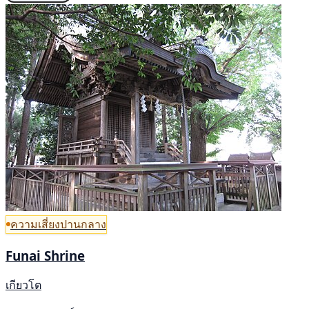
ความเสี่ยงปานกลาง
Funai Shrine
เกียวโต