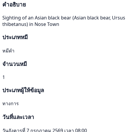
คำอธิบาย
Sighting of an Asian black bear (Asian black bear, Ursus
thibetanus) in Nose Town
ประเภทหมี
หมีดำ
จำนวนหมี
1
ประเภทผู้ให้ข้อมูล
ทางการ
วันที่และเวลา
วันอังคารที่ 7 กรกฎาคม 2569 เวลา 08:00