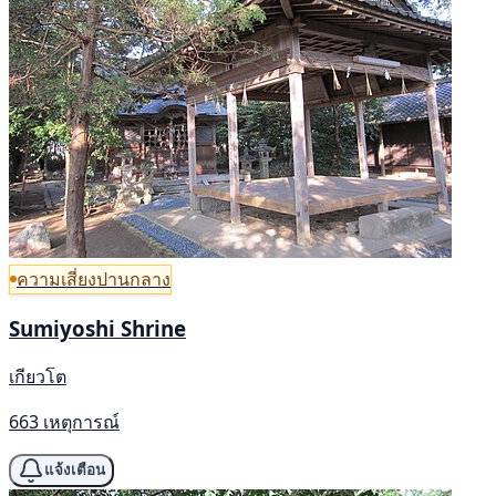
ความเสี่ยงปานกลาง
Sumiyoshi Shrine
เกียวโต
663 เหตุการณ์
แจ้งเตือน