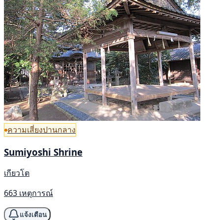
ความเสี่ยงปานกลาง
Sumiyoshi Shrine
เกียวโต
663 เหตุการณ์
แจ้งเตือน