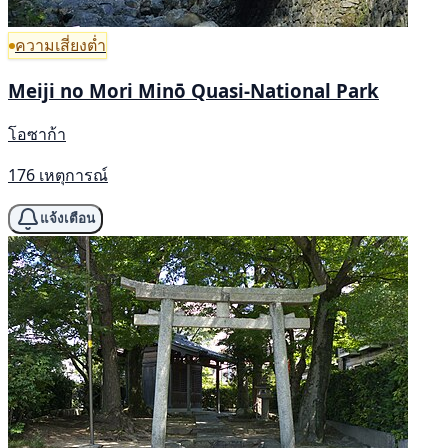
ความเสี่ยงต่ำ
Meiji no Mori Minō Quasi-National Park
โอซาก้า
176 เหตุการณ์
แจ้งเตือน