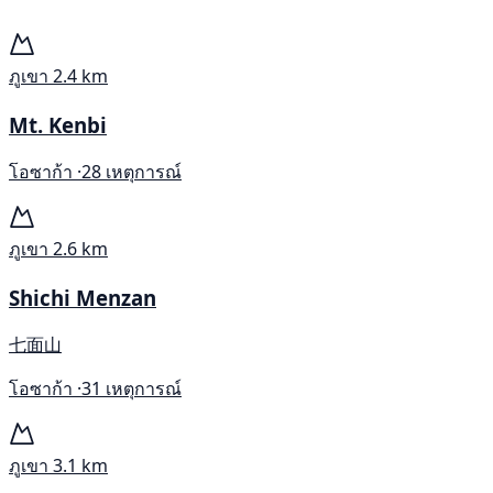
ภูเขา
2.4 km
Mt. Kenbi
โอซาก้า ·
28 เหตุการณ์
ภูเขา
2.6 km
Shichi Menzan
七面山
โอซาก้า ·
31 เหตุการณ์
ภูเขา
3.1 km