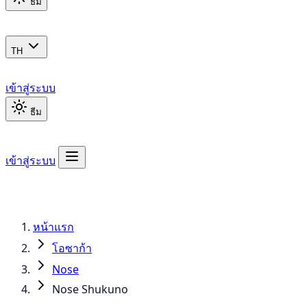
ธีม
TH
เข้าสู่ระบบ
ธีม
เข้าสู่ระบบ
หน้าแรก
โอซาก้า
Nose
Nose Shukuno