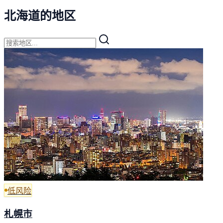
北海道的地区
低风险
札幌市