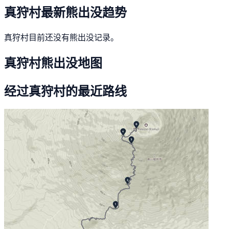
真狩村最新熊出没趋势
真狩村目前还没有熊出没记录。
真狩村熊出没地图
经过真狩村的最近路线