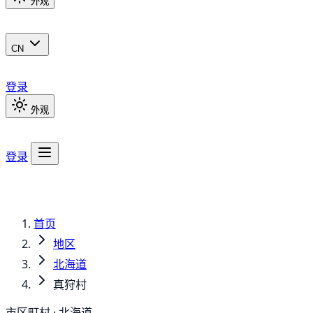
外观
CN
登录
外观
登录
首页
地区
北海道
真狩村
市区町村 · 北海道