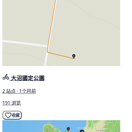
大沼國定公園
2 站点 · 1个月前
191 浏览
收藏