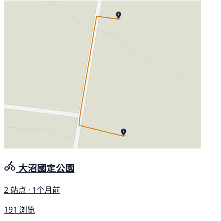
大沼國定公園
2 站点 · 1个月前
191 浏览