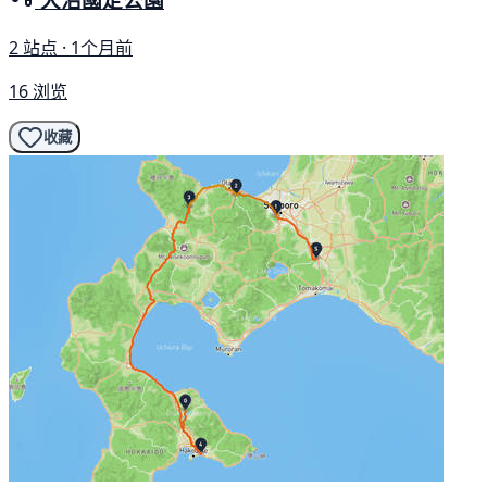
2 站点 · 1个月前
16 浏览
收藏