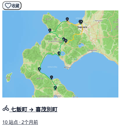
收藏
七飯町 → 喜茂別町
10 站点 · 2个月前