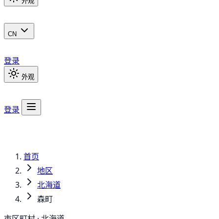
外观
CN
登录
外观
登录
首页
地区
北海道
森町
市区町村 · 北海道