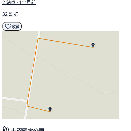
2 站点 · 1个月前
32 浏览
收藏
大沼國定公園