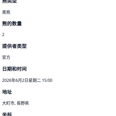
熊类型
黑熊
熊的数量
2
提供者类型
官方
日期和时间
2026年6月2日星期二 15:00
地址
大町市, 長野県
坐标