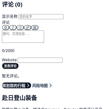
评论 (0)
显示名称
评论
0/2000
Website
发表评论
暂无评论。
规划您的行程
风险地图
赴日登山装备