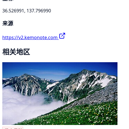
36.526991, 137.796990
来源
https://v2.kemonote.com
相关地区