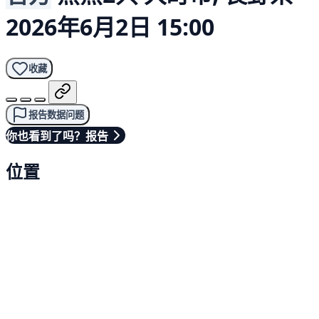
2026年6月2日 15:00
收藏
报告数据问题
你也看到了吗？报告
位置