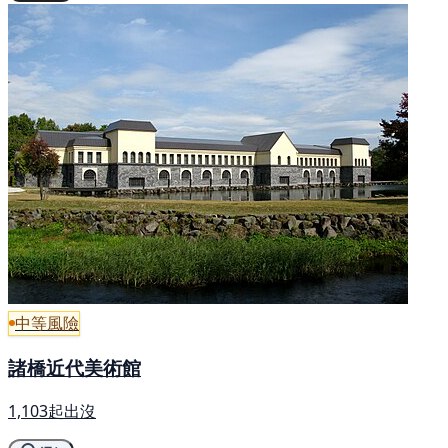
中等風險
諸橋近代美術館
1,103起出沒