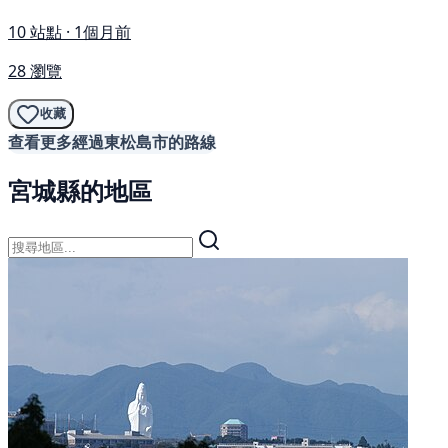
10 站點 · 1個月前
28 瀏覽
收藏
查看更多經過東松島市的路線
宮城縣的地區