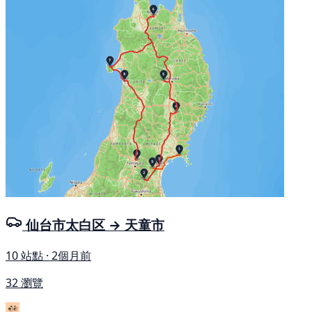
仙台市太白区 → 天童市
10 站點 · 2個月前
32 瀏覽