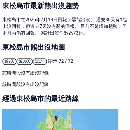
東松島市最新熊出沒趨勢
東松島市在2026年7月13日回報了黑熊出沒。 過去30天有1起
出沒回報，但過去7天沒有新的回報。 目前不是增加趨勢，但
本月內仍有回報。 累計出沒件數為72起。
東松島市熊出沒地圖
顯示 72 / 72
近7天
近30天
近1年
該時間段沒有出沒記錄
該時間段沒有出沒記錄
經過東松島市的最近路線