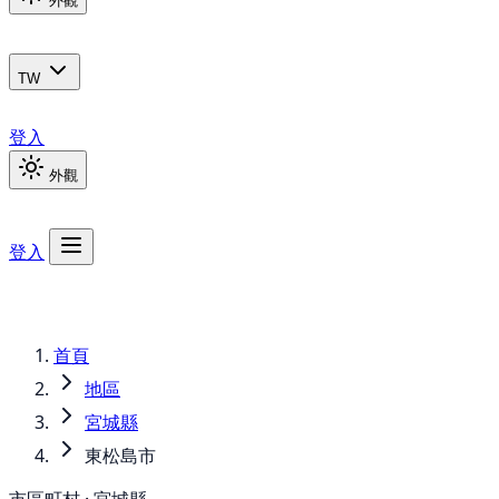
外觀
TW
登入
外觀
登入
首頁
地區
宮城縣
東松島市