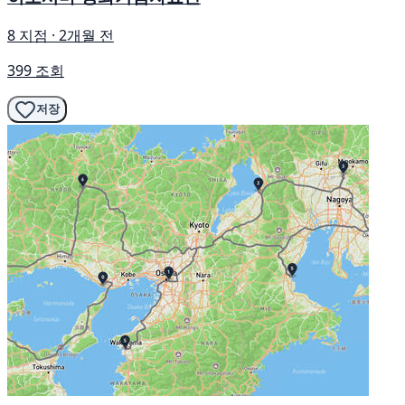
8 지점 · 2개월 전
399 조회
저장