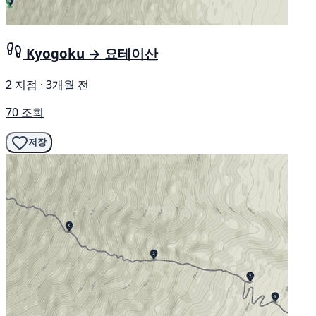
Kyogoku → 요테이산
2 지점 · 3개월 전
70 조회
저장