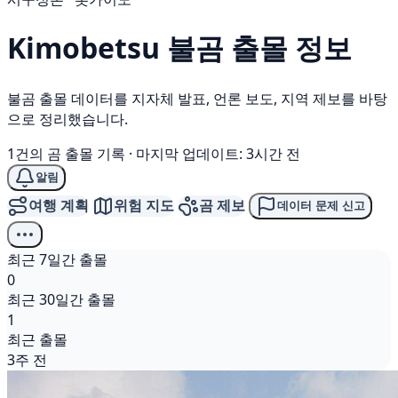
Kimobetsu
불곰
출몰 정보
불곰 출몰 데이터를 지자체 발표, 언론 보도, 지역 제보를 바탕
으로 정리했습니다.
1건의 곰 출몰 기록
·
마지막 업데이트: 3시간 전
알림
여행 계획
위험 지도
곰 제보
데이터 문제 신고
최근 7일간 출몰
0
최근 30일간 출몰
1
최근 출몰
3주 전