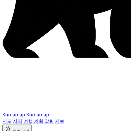
Kumamap
Kumamap
지도
지역
여행 계획
알림
제보