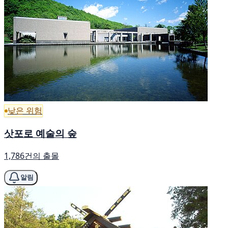
낮은 위험
삿포로 예술의 숲
1,786건의 출몰
알림