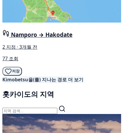
Namporo → Hakodate
2 지점 · 3개월 전
77 조회
저장
Kimobetsu을(를) 지나는 경로 더 보기
홋카이도의 지역