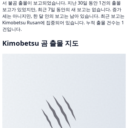
서 불곰 출몰이 보고되었습니다. 지난 30일 동안 1건의 출몰
보고가 있었지만, 최근 7일 동안의 새 보고는 없습니다. 증가
세는 아니지만, 한 달 안의 보고는 남아 있습니다. 최근 보고는
Kimobetsu Rusan에 집중되어 있습니다. 누적 출몰 건수는 1
건입니다.
Kimobetsu 곰 출몰 지도