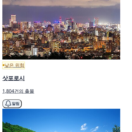
낮은 위험
삿포로시
1,804건의 출몰
알림