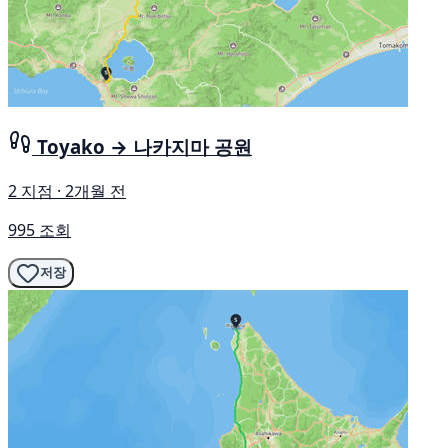
Toyako → 나카지마 공원
2 지점 · 2개월 전
995 조회
저장