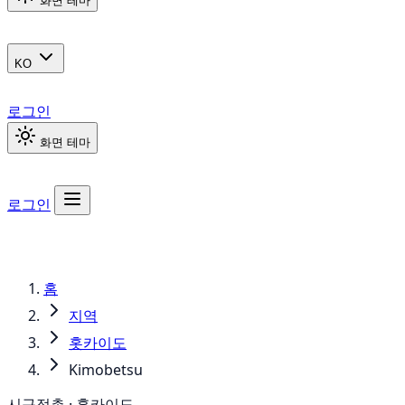
화면 테마
KO
로그인
화면 테마
로그인
홈
지역
홋카이도
Kimobetsu
시구정촌 · 홋카이도