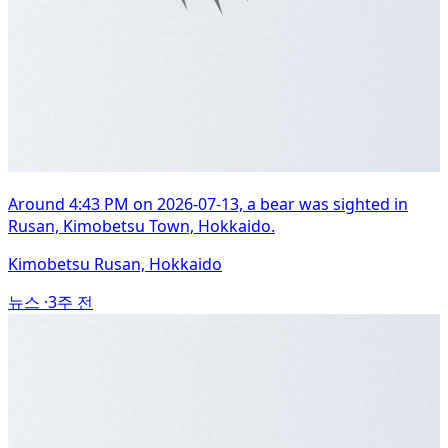
Around 4:43 PM on 2026-07-13, a bear was sighted in
Rusan, Kimobetsu Town, Hokkaido.
Kimobetsu Rusan, Hokkaido
뉴스 ·
3주 전