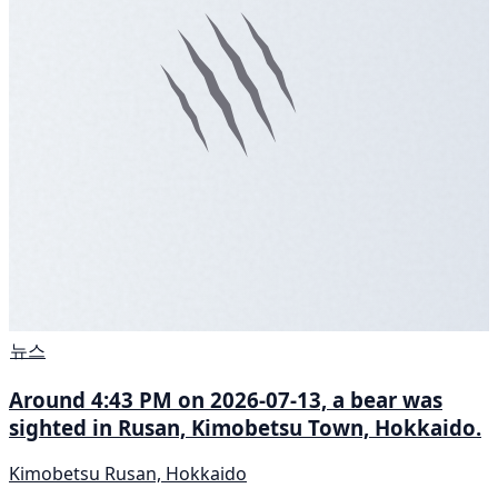
뉴스
Around 4:43 PM on 2026-07-13, a bear was
sighted in Rusan, Kimobetsu Town, Hokkaido.
Kimobetsu Rusan, Hokkaido