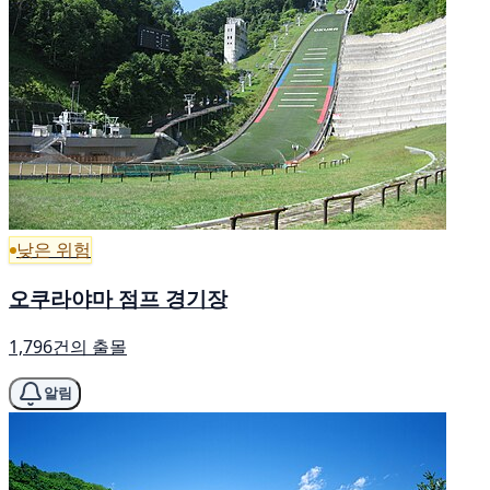
낮은 위험
오쿠라야마 점프 경기장
1,796건의 출몰
알림