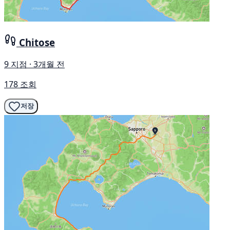
Chitose
9 지점 · 3개월 전
178 조회
저장