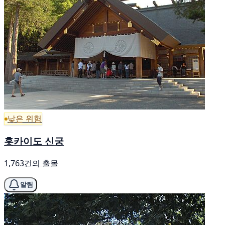
낮은 위험
홋카이도 신궁
1,763건의 출몰
알림