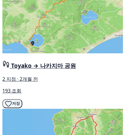
Toyako → 나카지마 공원
2 지점 · 2개월 전
193 조회
저장