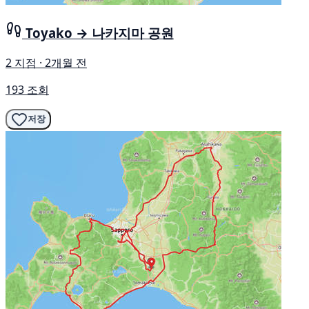
Toyako → 나카지마 공원
2 지점 · 2개월 전
193 조회
저장