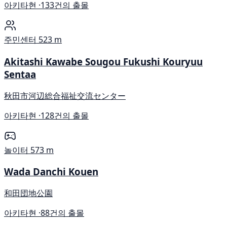
아키타현 ·
133건의 출몰
주민센터
523 m
Akitashi Kawabe Sougou Fukushi Kouryuu
Sentaa
秋田市河辺総合福祉交流センター
아키타현 ·
128건의 출몰
놀이터
573 m
Wada Danchi Kouen
和田団地公園
아키타현 ·
88건의 출몰