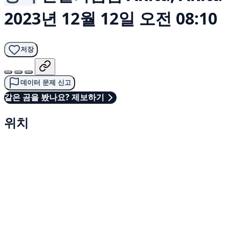
2023년 12월 12일 오전 08:10
저장
데이터 문제 신고
같은 곰을 봤나요? 제보하기
위치