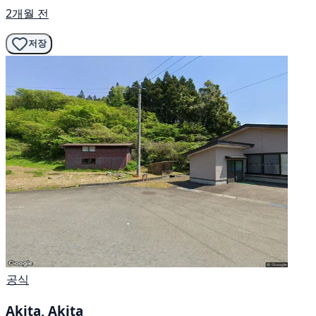
2개월 전
저장
공식
Akita, Akita