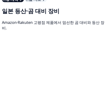
일본 등산·곰 대비 장비
Amazon·Rakuten 고평점 제품에서 엄선한 곰 대비와 등산 장
비.