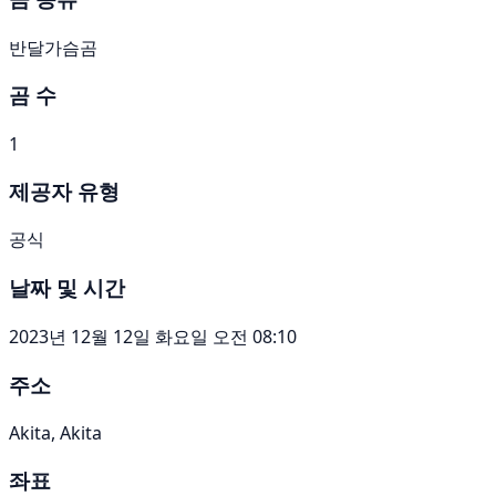
반달가슴곰
곰 수
1
제공자 유형
공식
날짜 및 시간
2023년 12월 12일 화요일 오전 08:10
주소
Akita, Akita
좌표