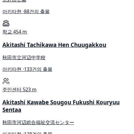
아키타현 ·
88건의 출몰
학교
454 m
Akitashi Tachikawa Hen Chuugakkou
秋田市立河辺中学校
아키타현 ·
133건의 출몰
주민센터
523 m
Akitashi Kawabe Sougou Fukushi Kouryuu
Sentaa
秋田市河辺総合福祉交流センター