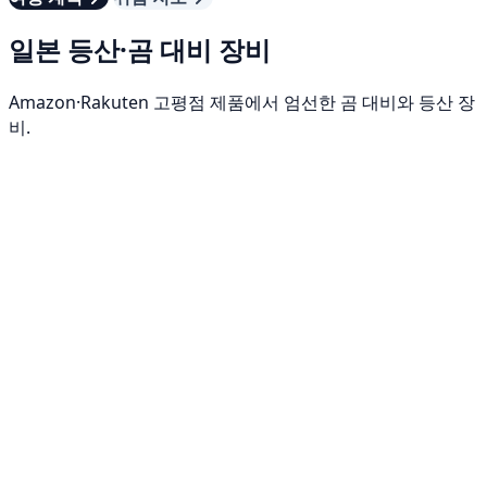
일본 등산·곰 대비 장비
Amazon·Rakuten 고평점 제품에서 엄선한 곰 대비와 등산 장
비.