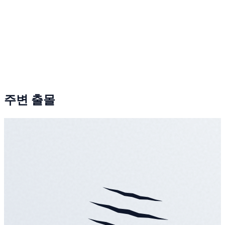
주변 출몰