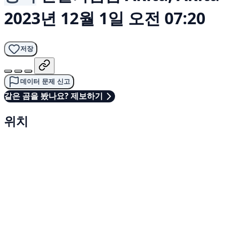
2023년 12월 1일 오전 07:20
저장
데이터 문제 신고
같은 곰을 봤나요? 제보하기
위치