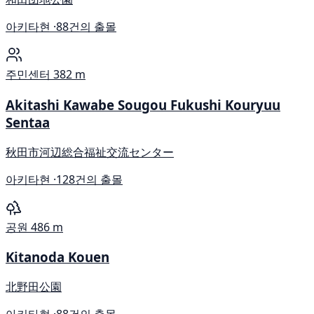
아키타현 ·
88건의 출몰
주민센터
382 m
Akitashi Kawabe Sougou Fukushi Kouryuu
Sentaa
秋田市河辺総合福祉交流センター
아키타현 ·
128건의 출몰
공원
486 m
Kitanoda Kouen
北野田公園