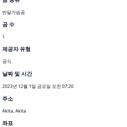
반달가슴곰
곰 수
1
제공자 유형
공식
날짜 및 시간
2023년 12월 1일 금요일 오전 07:20
주소
Akita, Akita
좌표