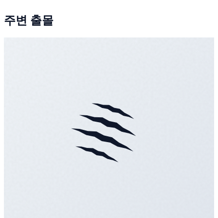
주변 출몰