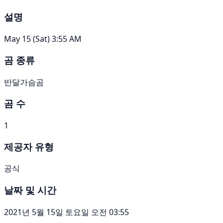
설명
May 15 (Sat) 3:55 AM
곰 종류
반달가슴곰
곰 수
1
제공자 유형
공식
날짜 및 시간
2021년 5월 15일 토요일 오전 03:55