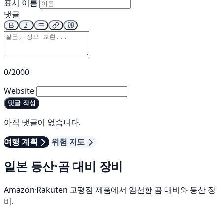
표시 이름
댓글
0/2000
Website
댓글 작성
아직 댓글이 없습니다.
여행 계획
위험 지도
일본 등산·곰 대비 장비
Amazon·Rakuten 고평점 제품에서 엄선한 곰 대비와 등산 장
비.