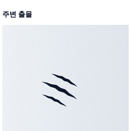
주변 출몰