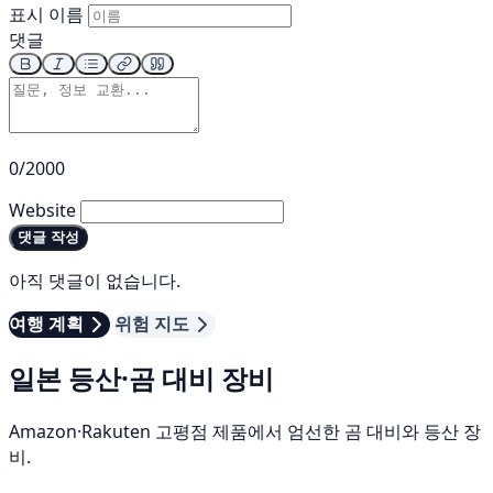
표시 이름
댓글
0/2000
Website
댓글 작성
아직 댓글이 없습니다.
여행 계획
위험 지도
일본 등산·곰 대비 장비
Amazon·Rakuten 고평점 제품에서 엄선한 곰 대비와 등산 장
비.