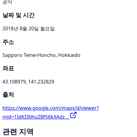
공식
날짜 및 시간
2018년 8월 20일 월요일
주소
Sapporo Teine-Honcho, Hokkaido
좌표
43.108979, 141.232829
출처
https://www.google.com/maps/d/viewer?
mid=1IdKI30huZBf56kXAdz...
관련 지역