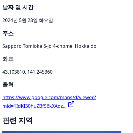
날짜 및 시간
2024년 5월 28일 화요일
주소
Sapporo Tomioka 6-jo 4-chome, Hokkaido
좌표
43.103810, 141.245360
출처
https://www.google.com/maps/d/viewer?
mid=1IdKI30huZBf56kXAdz...
관련 지역