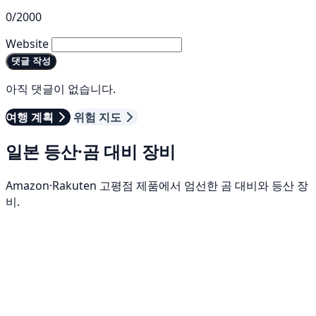
0/2000
Website
댓글 작성
아직 댓글이 없습니다.
여행 계획
위험 지도
일본 등산·곰 대비 장비
Amazon·Rakuten 고평점 제품에서 엄선한 곰 대비와 등산 장
비.