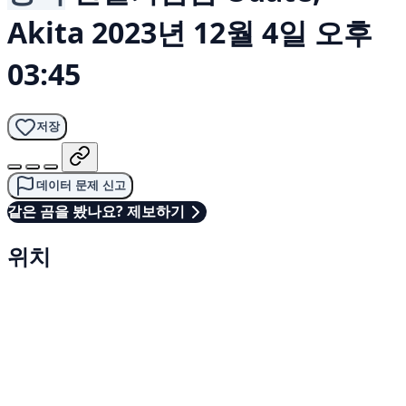
Akita
2023년 12월 4일 오후
03:45
저장
데이터 문제 신고
같은 곰을 봤나요? 제보하기
위치